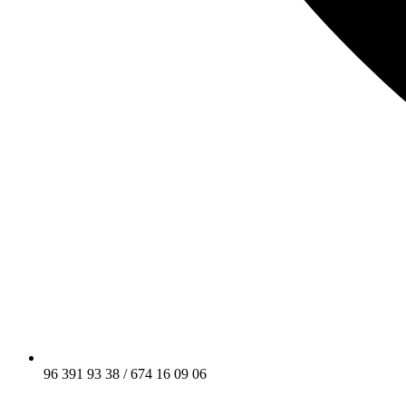
96 391 93 38 / 674 16 09 06