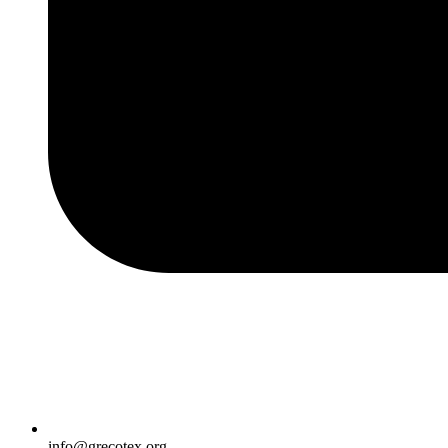
info@grecotex.org