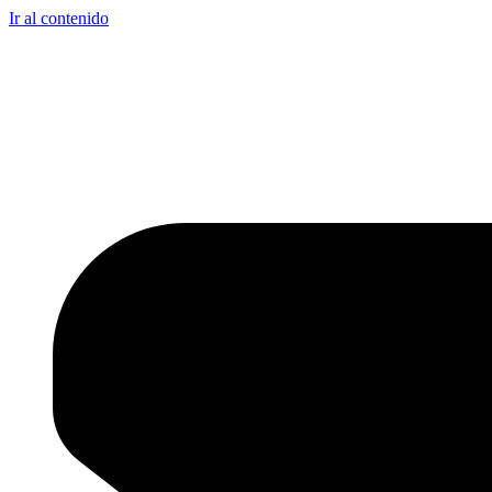
Ir al contenido