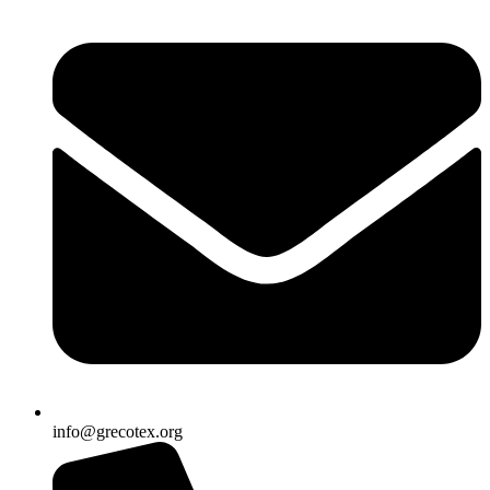
info@grecotex.org