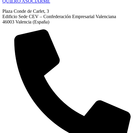
QUIERO ASOCIARME
Plaza Conde de Carlet, 3
Edificio Sede CEV – Confederación Empresarial Valenciana
46003 Valencia (España)