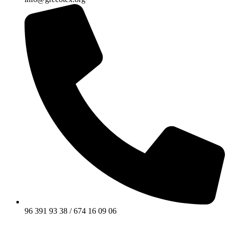
96 391 93 38 / 674 16 09 06