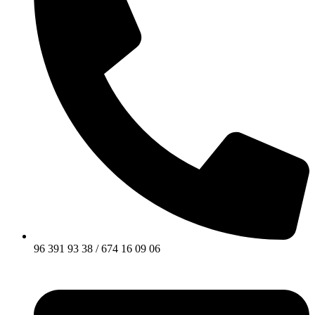
96 391 93 38 / 674 16 09 06