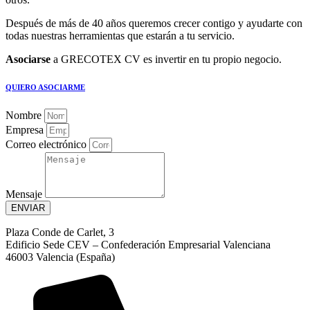
Después de más de 40 años queremos crecer contigo y ayudarte con
todas nuestras herramientas que estarán a tu servicio.
Asociarse
a GRECOTEX CV es invertir en tu propio negocio.
QUIERO ASOCIARME
Nombre
Empresa
Correo electrónico
Mensaje
ENVIAR
Plaza Conde de Carlet, 3
Edificio Sede CEV – Confederación Empresarial Valenciana
46003 Valencia (España)