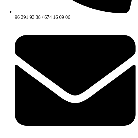
96 391 93 38 / 674 16 09 06