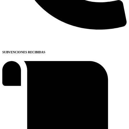
SUBVENCIONES RECIBIDAS