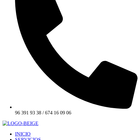
96 391 93 38 / 674 16 09 06
INICIO
SERVICIOS