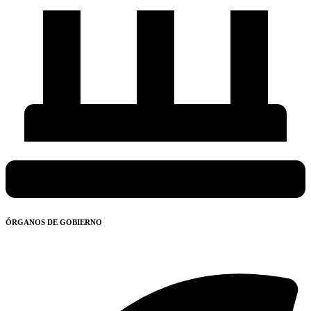
ÓRGANOS DE GOBIERNO