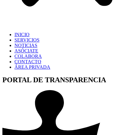
INICIO
SERVICIOS
NOTICIAS
ASÓCIATE
COLABORA
CONTACTO
ÁREA PRIVADA
PORTAL DE TRANSPARENCIA