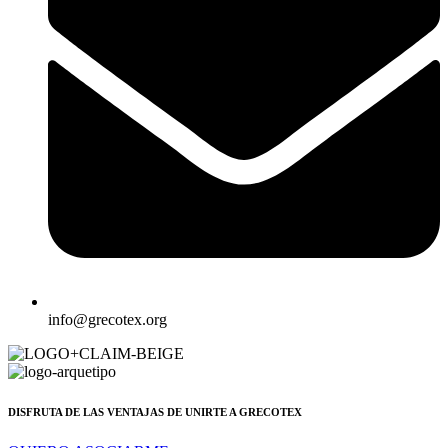
info@grecotex.org
DISFRUTA DE LAS VENTAJAS DE UNIRTE A GRECOTEX