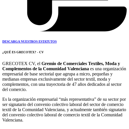
DESCARGA NUESTROS ESTATUTOS
¿QUÉ ES GRECOTEX? - CV
GRECOTEX CV, el
Gremio de Comerciales Textiles, Moda y
Complementos de la Comunidad Valenciana
es una organización
empresarial de base sectorial que agrupa a micro, pequeñas y
medianas empresas exclusivamente del sector textil, moda y
complementos, con una trayectoria de 47 años dedicados al sector
del comercio.
Es la organización empresarial “más representativa” de su sector por
ser signatario del convenio colectivo laboral del sector de comercio
textil de la Comunidad Valenciana, y actualmente también signatario
del convenio colectivo laboral de comercio textil de la Comunidad
Valenciana.