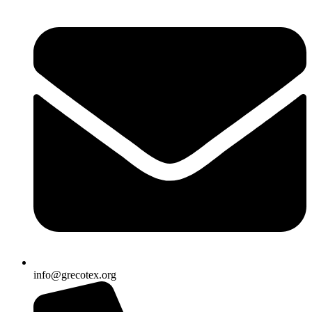
info@grecotex.org