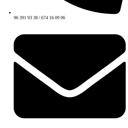
96 391 93 38 / 674 16 09 06