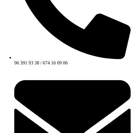
96 391 93 38 / 674 16 09 06