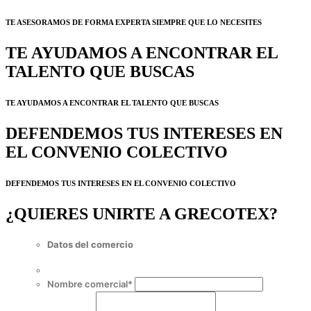
TE ASESORAMOS DE FORMA EXPERTA SIEMPRE QUE LO NECESITES
TE AYUDAMOS A ENCONTRAR EL
TALENTO QUE BUSCAS
TE AYUDAMOS A ENCONTRAR EL TALENTO QUE BUSCAS
DEFENDEMOS TUS INTERESES EN
EL CONVENIO COLECTIVO
DEFENDEMOS TUS INTERESES EN EL CONVENIO COLECTIVO
¿QUIERES UNIRTE A GRECOTEX?
Datos del comercio
Nombre comercial
*