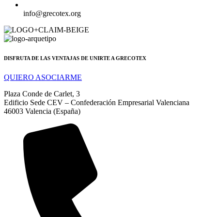
info@grecotex.org
DISFRUTA DE LAS VENTAJAS DE UNIRTE A GRECOTEX
QUIERO ASOCIARME
Plaza Conde de Carlet, 3
Edificio Sede CEV – Confederación Empresarial Valenciana
46003 Valencia (España)