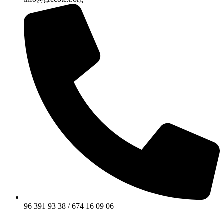
96 391 93 38 / 674 16 09 06