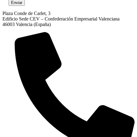
Plaza Conde de Carlet, 3
Edificio Sede CEV – Confederación Empresarial Valenciana
46003 Valencia (España)