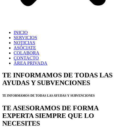
INICIO
SERVICIOS
NOTICIAS
ASÓCIATE
COLABORA
CONTACTO
ÁREA PRIVADA
TE INFORMAMOS DE TODAS LAS
AYUDAS Y SUBVENCIONES
TE INFORMAMOS DE TODAS LAS AYUDAS Y SUBVENCIONES
TE ASESORAMOS DE FORMA
EXPERTA SIEMPRE QUE LO
NECESITES