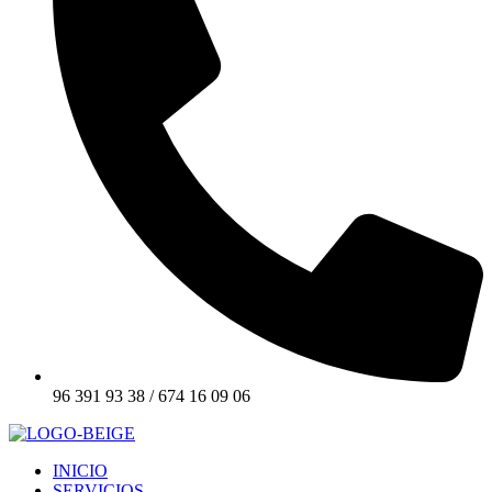
96 391 93 38 / 674 16 09 06
INICIO
SERVICIOS