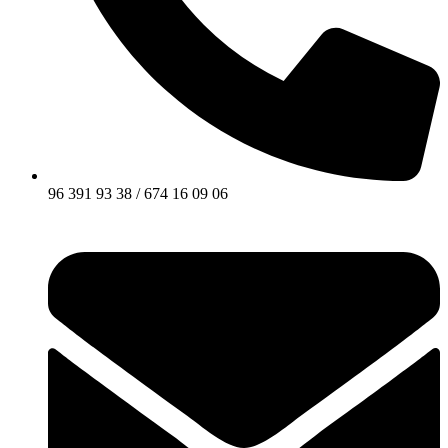
96 391 93 38 / 674 16 09 06