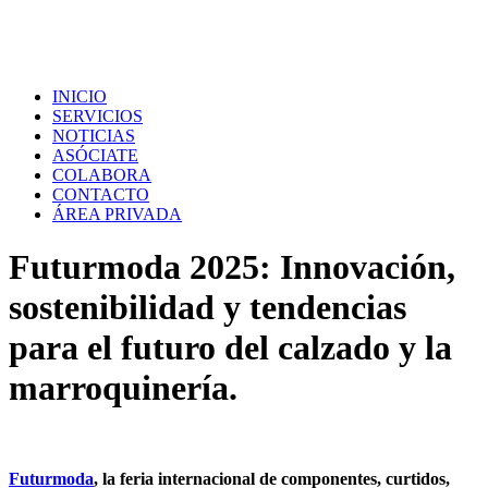
INICIO
SERVICIOS
NOTICIAS
ASÓCIATE
COLABORA
CONTACTO
ÁREA PRIVADA
Futurmoda 2025: Innovación,
sostenibilidad y tendencias
para el futuro del calzado y la
marroquinería.
​Futurmoda
, la feria internacional de componentes, curtidos,