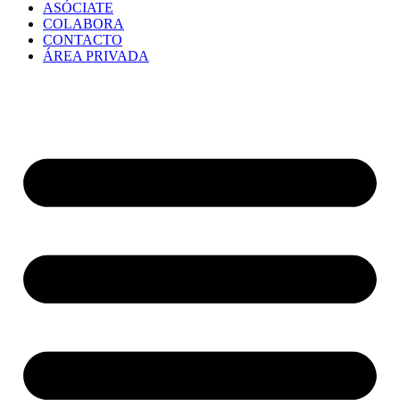
ASÓCIATE
COLABORA
CONTACTO
ÁREA PRIVADA