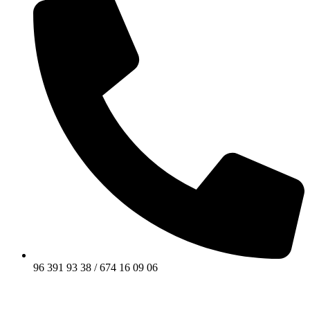
96 391 93 38 / 674 16 09 06