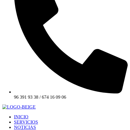
96 391 93 38 / 674 16 09 06
INICIO
SERVICIOS
NOTICIAS