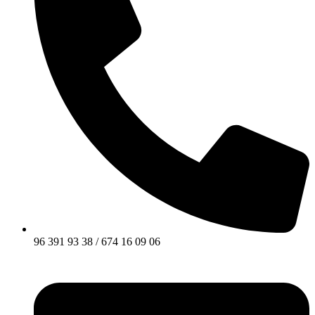
96 391 93 38 / 674 16 09 06