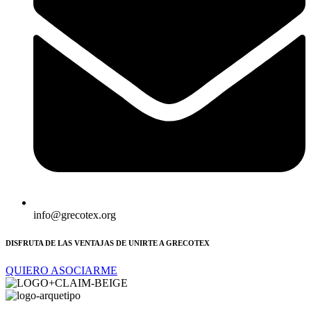
info@grecotex.org
DISFRUTA DE LAS VENTAJAS DE UNIRTE A GRECOTEX
QUIERO ASOCIARME