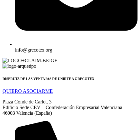
info@grecotex.org
DISFRUTA DE LAS VENTAJAS DE UNIRTE A GRECOTEX
QUIERO ASOCIARME
Plaza Conde de Carlet, 3
Edificio Sede CEV – Confederación Empresarial Valenciana
46003 Valencia (España)