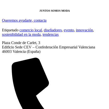
JUNTOS SOMOS MODA
Queremos ayudarte, contacta
Etiquetado
comercio local
,
diseñadores
,
evento
,
innovación
,
sostenibilidad en la moda
,
tendencias
Plaza Conde de Carlet, 3
Edificio Sede CEV – Confederación Empresarial Valenciana
46003 Valencia (España)