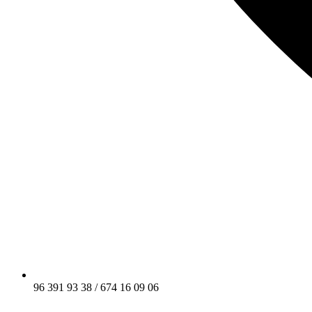
96 391 93 38 / 674 16 09 06