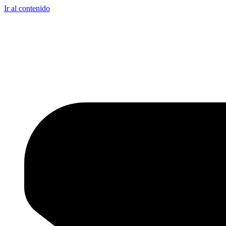
Ir al contenido