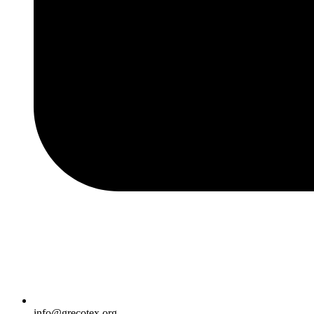
info@grecotex.org