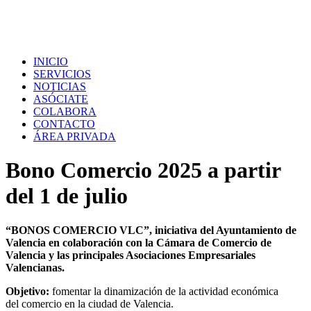
INICIO
SERVICIOS
NOTICIAS
ASÓCIATE
COLABORA
CONTACTO
ÁREA PRIVADA
Bono Comercio 2025 a partir
del 1 de julio
“BONOS COMERCIO VLC”, iniciativa del Ayuntamiento de
Valencia en colaboración con la Cámara de Comercio de
Valencia y las principales Asociaciones Empresariales
Valencianas.
Objetivo:
fomentar la dinamización de la actividad económica
del comercio en la ciudad de Valencia.