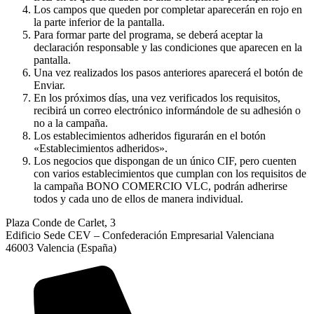
Los campos que queden por completar aparecerán en rojo en
la parte inferior de la pantalla.
Para formar parte del programa, se deberá aceptar la
declaración responsable y las condiciones que aparecen en la
pantalla.
Una vez realizados los pasos anteriores aparecerá el botón de
Enviar.
En los próximos días, una vez verificados los requisitos,
recibirá un correo electrónico informándole de su adhesión o
no a la campaña.
Los establecimientos adheridos figurarán en el botón
«Establecimientos adheridos».
Los negocios que dispongan de un único CIF, pero cuenten
con varios establecimientos que cumplan con los requisitos de
la campaña BONO COMERCIO VLC, podrán adherirse
todos y cada uno de ellos de manera individual.
Plaza Conde de Carlet, 3
Edificio Sede CEV – Confederación Empresarial Valenciana
46003 Valencia (España)