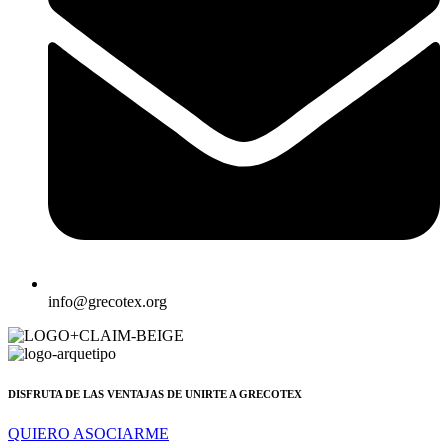
info@grecotex.org
DISFRUTA DE LAS VENTAJAS DE UNIRTE A GRECOTEX
QUIERO ASOCIARME