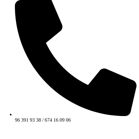
96 391 93 38 / 674 16 09 06