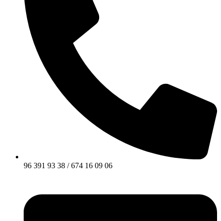
96 391 93 38 / 674 16 09 06