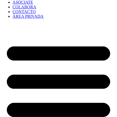
ASÓCIATE
COLABORA
CONTACTO
ÁREA PRIVADA