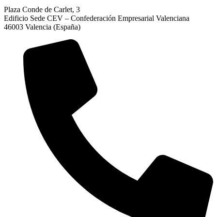
Plaza Conde de Carlet, 3
Edificio Sede CEV – Confederación Empresarial Valenciana
46003 Valencia (España)