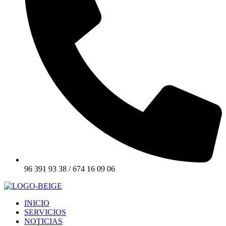
96 391 93 38 / 674 16 09 06
INICIO
SERVICIOS
NOTICIAS