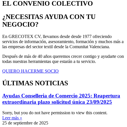
EL CONVENIO COLECTIVO
¿NECESITAS AYUDA CON TU
NEGOCIO?
En GRECOTEX CV, llevamos desde desde 1977 ofreciendo
servicios de información, asesoramiento, formación y muchos más a
las empresas del sector textil desde la Comunitat Valenciana.
Después de más de 40 años queremos crecer contigo y ayudarte con
todas nuestras herramientas que estarán a tu servicio.
QUIERO HACERME SOCIO
ÚLTIMAS NOTICIAS
Ayudas Conselleria de Comercio 2025: Reapertura
extraordinaria plazo solicitud única 23/09/2025
Sorry, but you do not have permission to view this content.
Leer más »
25 de septiembre de 2025