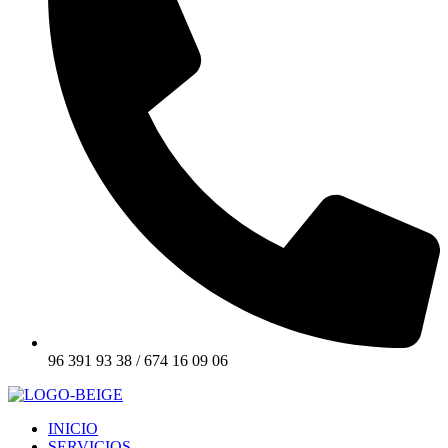
96 391 93 38 / 674 16 09 06
INICIO
SERVICIOS