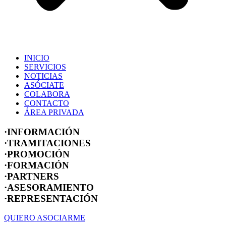
INICIO
SERVICIOS
NOTICIAS
ASÓCIATE
COLABORA
CONTACTO
ÁREA PRIVADA
·INFORMACIÓN
·TRAMITACIONES
·PROMOCIÓN
·FORMACIÓN
·PARTNERS
·ASESORAMIENTO
·REPRESENTACIÓN
QUIERO ASOCIARME