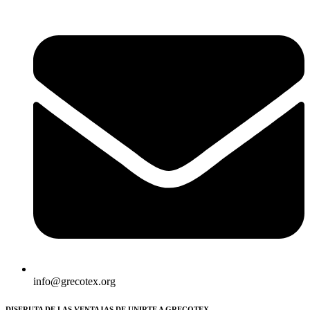
info@grecotex.org
DISFRUTA DE LAS VENTAJAS DE UNIRTE A GRECOTEX