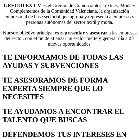
GRECOTEX CV
es el Gremio de Comerciantes Textiles, Moda y
Complementos de la Comunidad Valenciana, la organización
empresarial de base sectorial que agrupa y representa a empresas y
personas autónomas del sector textil y moda.
Nuestro objetivo principal es
representar
y
asesorar
a las empresas
del sector, con el fin de afianzar un sector fuerte y generar día a día
nuevas oportunidades.
TE INFORMAMOS DE TODAS LAS
AYUDAS Y SUBVENCIONES
TE ASESORAMOS DE FORMA
EXPERTA SIEMPRE QUE LO
NECESITES
TE AYUDAMOS A ENCONTRAR EL
TALENTO QUE BUSCAS
DEFENDEMOS TUS INTERESES EN