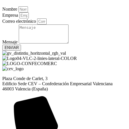
Nombre
Empresa
Correo electrónico
Mensaje
ENVIAR
Plaza Conde de Carlet, 3
Edificio Sede CEV – Confederación Empresarial Valenciana
46003 Valencia (España)