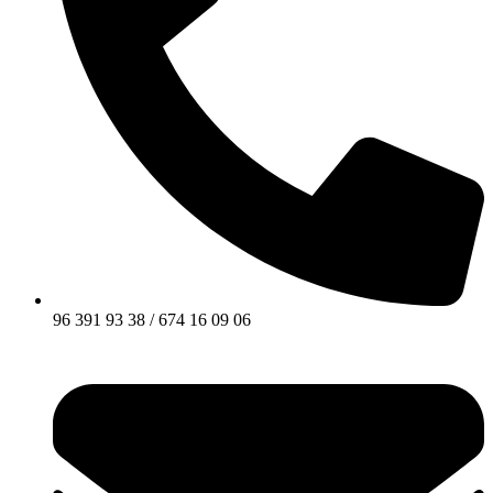
96 391 93 38 / 674 16 09 06