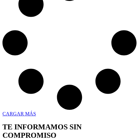
CARGAR MÁS
TE INFORMAMOS SIN
COMPROMISO