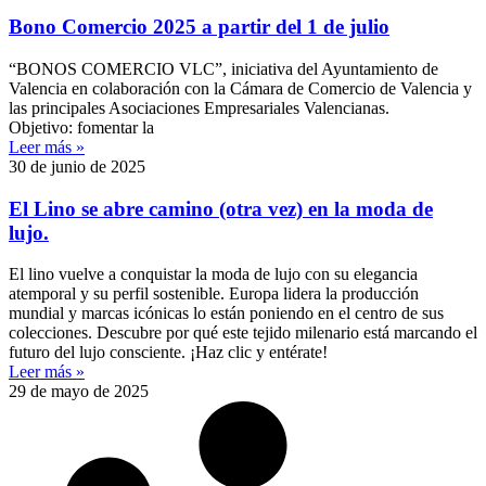
Bono Comercio 2025 a partir del 1 de julio
“BONOS COMERCIO VLC”, iniciativa del Ayuntamiento de
Valencia en colaboración con la Cámara de Comercio de Valencia y
las principales Asociaciones Empresariales Valencianas.
Objetivo: fomentar la
Leer más »
30 de junio de 2025
El Lino se abre camino (otra vez) en la moda de
lujo.
El lino vuelve a conquistar la moda de lujo con su elegancia
atemporal y su perfil sostenible. Europa lidera la producción
mundial y marcas icónicas lo están poniendo en el centro de sus
colecciones. Descubre por qué este tejido milenario está marcando el
futuro del lujo consciente. ¡Haz clic y entérate!
Leer más »
29 de mayo de 2025