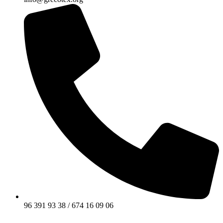
96 391 93 38 / 674 16 09 06