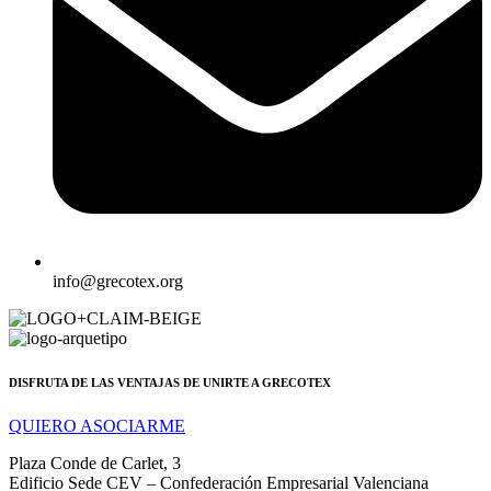
info@grecotex.org
DISFRUTA DE LAS VENTAJAS DE UNIRTE A GRECOTEX
QUIERO ASOCIARME
Plaza Conde de Carlet, 3
Edificio Sede CEV – Confederación Empresarial Valenciana