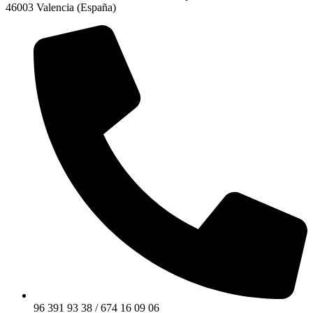
46003 Valencia (España)
96 391 93 38 / 674 16 09 06