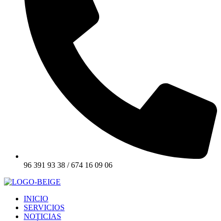
96 391 93 38 / 674 16 09 06
INICIO
SERVICIOS
NOTICIAS