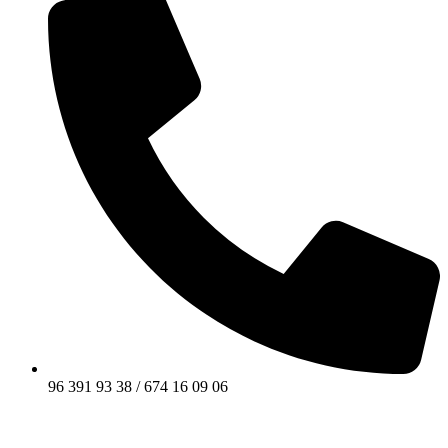
96 391 93 38 / 674 16 09 06