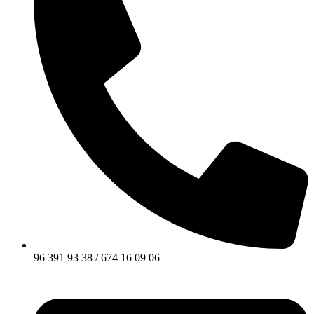
96 391 93 38 / 674 16 09 06