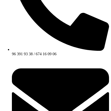
96 391 93 38 / 674 16 09 06