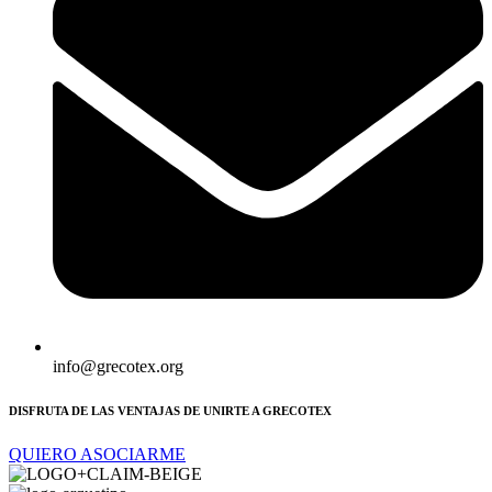
info@grecotex.org
DISFRUTA DE LAS VENTAJAS DE UNIRTE A GRECOTEX
QUIERO ASOCIARME