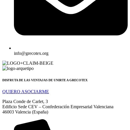
info@grecotex.org
DISFRUTA DE LAS VENTAJAS DE UNIRTE A GRECOTEX
QUIERO ASOCIARME
Plaza Conde de Carlet, 3
Edificio Sede CEV – Confederación Empresarial Valenciana
46003 Valencia (España)