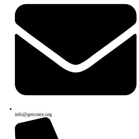
info@grecotex.org