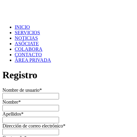
INICIO
SERVICIOS
NOTICIAS
ASÓCIATE
COLABORA
CONTACTO
ÁREA PRIVADA
Registro
Nombre de usuario
*
Nombre
*
Apellidos
*
Dirección de correo electrónico
*