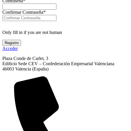
Contraseña
*
Confirmar Contraseña
*
Only fill in if you are not human
Acceder
Plaza Conde de Carlet, 3
Edificio Sede CEV – Confederación Empresarial Valenciana
46003 Valencia (España)