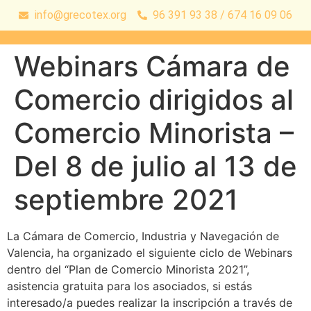
info@grecotex.org
96 391 93 38 / 674 16 09 06
Webinars Cámara de
Comercio dirigidos al
Comercio Minorista –
Del 8 de julio al 13 de
septiembre 2021
La Cámara de Comercio, Industria y Navegación de
Valencia, ha organizado el siguiente ciclo de Webinars
dentro del “Plan de Comercio Minorista 2021”,
asistencia gratuita para los asociados, si estás
interesado/a puedes realizar la inscripción a través de