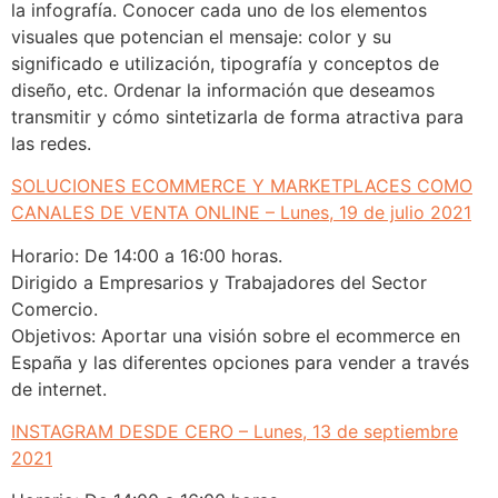
la infografía. Conocer cada uno de los elementos
visuales que potencian el mensaje: color y su
significado e utilización, tipografía y conceptos de
diseño, etc. Ordenar la información que deseamos
transmitir y cómo sintetizarla de forma atractiva para
las redes.
SOLUCIONES ECOMMERCE Y MARKETPLACES COMO
CANALES DE VENTA ONLINE – Lunes, 19 de julio 2021
Horario: De 14:00 a 16:00 horas.
Dirigido a Empresarios y Trabajadores del Sector
Comercio.
Objetivos: Aportar una visión sobre el ecommerce en
España y las diferentes opciones para vender a través
de internet.
INSTAGRAM DESDE CERO – Lunes, 13 de septiembre
2021