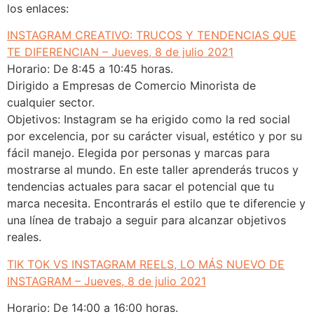
los enlaces:
INSTAGRAM CREATIVO: TRUCOS Y TENDENCIAS QUE
TE DIFERENCIAN – Jueves, 8 de julio 2021
Horario: De 8:45 a 10:45 horas.
Dirigido a Empresas de Comercio Minorista de
cualquier sector.
Objetivos: Instagram se ha erigido como la red social
por excelencia, por su carácter visual, estético y por su
fácil manejo. Elegida por personas y marcas para
mostrarse al mundo. En este taller aprenderás trucos y
tendencias actuales para sacar el potencial que tu
marca necesita. Encontrarás el estilo que te diferencie y
una línea de trabajo a seguir para alcanzar objetivos
reales.
TIK TOK VS INSTAGRAM REELS, LO MÁS NUEVO DE
INSTAGRAM – Jueves, 8 de julio 2021
Horario: De 14:00 a 16:00 horas.