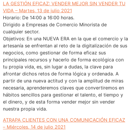
LA GESTIÓN EFICAZ: VENDER MEJOR SIN VENDER TU
VIDA – Martes, 13 de julio 2021
Horario: De 14:00 a 16:00 horas.
Dirigido a Empresas de Comercio Minorista de
cualquier sector.
Objetivos: En una NUEVA ERA en la que el comercio y la
artesanía se enfrentan al reto de la digitalización de sus
negocios, como gestionar de forma eficaz sus
principales recursos y hacerlo de forma ecológica con
tu propia vida, es, sin lugar a dudas, la clave para
afrontar dichos retos de forma lógica y ordenada. A
partir de una nueva actitud y con la amplitud de miras
necesaria, aprenderemos claves que convertiremos en
hábitos sencillos para gestionar el talento, el tiempo y
el dinero, y de esta forma vender mejor sin vender
nuestra propia vida.
ATRAPA CLIENTES CON UNA COMUNICACIÓN EFICAZ
– Miércoles, 14 de julio 2021