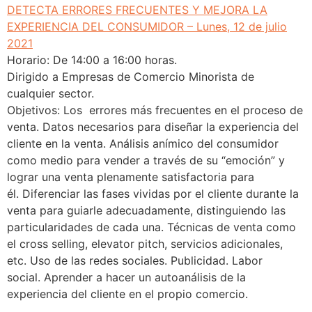
DETECTA ERRORES FRECUENTES Y MEJORA LA
EXPERIENCIA DEL CONSUMIDOR – Lunes, 12 de julio
2021
Horario: De 14:00 a 16:00 horas.
Dirigido a Empresas de Comercio Minorista de
cualquier sector.
Objetivos: Los errores más frecuentes en el proceso de
venta. Datos necesarios para diseñar la experiencia del
cliente en la venta. Análisis anímico del consumidor
como medio para vender a través de su “emoción” y
lograr una venta plenamente satisfactoria para
él. Diferenciar las fases vividas por el cliente durante la
venta para guiarle adecuadamente, distinguiendo las
particularidades de cada una. Técnicas de venta como
el cross selling, elevator pitch, servicios adicionales,
etc. Uso de las redes sociales. Publicidad. Labor
social. Aprender a hacer un autoanálisis de la
experiencia del cliente en el propio comercio.