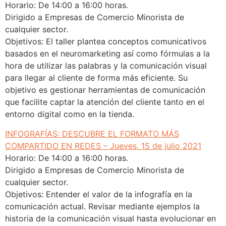
Horario: De 14:00 a 16:00 horas.
Dirigido a Empresas de Comercio Minorista de
cualquier sector.
Objetivos: El taller plantea conceptos comunicativos
basados en el neuromarketing así como fórmulas a la
hora de utilizar las palabras y la comunicación visual
para llegar al cliente de forma más eficiente. Su
objetivo es gestionar herramientas de comunicación
que facilite captar la atención del cliente tanto en el
entorno digital como en la tienda.
INFOGRAFÍAS: DESCUBRE EL FORMATO MÁS
COMPARTIDO EN REDES – Jueves, 15 de julio 2021
Horario: De 14:00 a 16:00 horas.
Dirigido a Empresas de Comercio Minorista de
cualquier sector.
Objetivos: Entender el valor de la infografía en la
comunicación actual. Revisar mediante ejemplos la
historia de la comunicación visual hasta evolucionar en