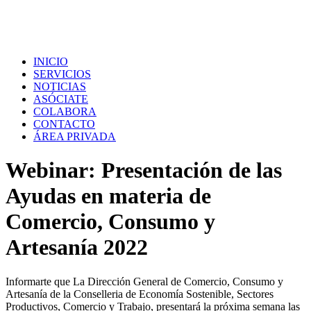
INICIO
SERVICIOS
NOTICIAS
ASÓCIATE
COLABORA
CONTACTO
ÁREA PRIVADA
Webinar: Presentación de las
Ayudas en materia de
Comercio, Consumo y
Artesanía 2022
Informarte que La Dirección General de Comercio, Consumo y
Artesanía de la Conselleria de Economía Sostenible, Sectores
Productivos, Comercio y Trabajo, presentará la próxima semana las