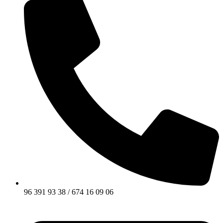
96 391 93 38 / 674 16 09 06