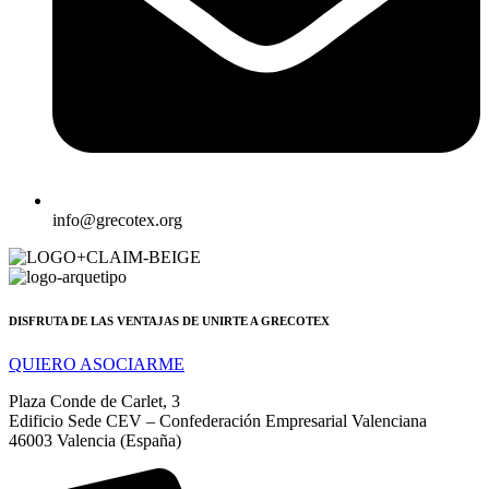
info@grecotex.org
DISFRUTA DE LAS VENTAJAS DE UNIRTE A GRECOTEX
QUIERO ASOCIARME
Plaza Conde de Carlet, 3
Edificio Sede CEV – Confederación Empresarial Valenciana
46003 Valencia (España)