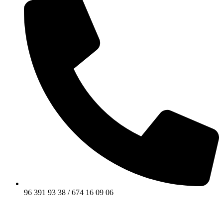
96 391 93 38 / 674 16 09 06