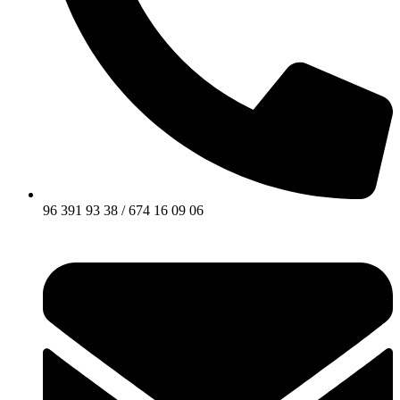
96 391 93 38 / 674 16 09 06