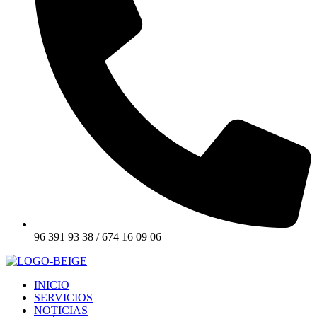
96 391 93 38 / 674 16 09 06
INICIO
SERVICIOS
NOTICIAS