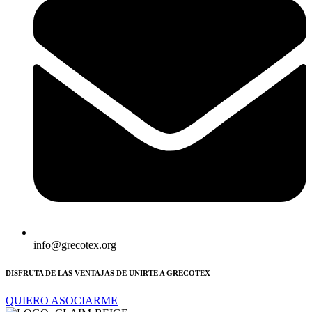
info@grecotex.org
DISFRUTA DE LAS VENTAJAS DE UNIRTE A GRECOTEX
QUIERO ASOCIARME