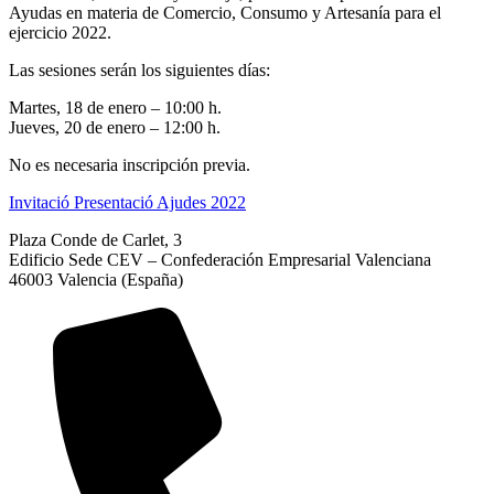
Ayudas en materia de Comercio, Consumo y Artesanía para el
ejercicio 2022.
Las sesiones serán los siguientes días:
Martes, 18 de enero – 10:00 h.
Jueves, 20 de enero – 12:00 h.
No es necesaria inscripción previa.
Invitació Presentació Ajudes 2022
Plaza Conde de Carlet, 3
Edificio Sede CEV – Confederación Empresarial Valenciana
46003 Valencia (España)