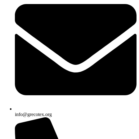
info@grecotex.org