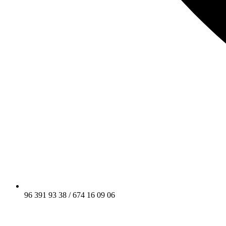
96 391 93 38 / 674 16 09 06