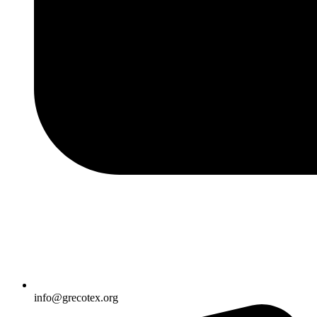
info@grecotex.org