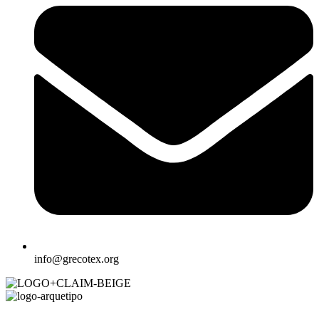
info@grecotex.org