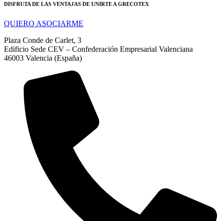
DISFRUTA DE LAS VENTAJAS DE UNIRTE A GRECOTEX
QUIERO ASOCIARME
Plaza Conde de Carlet, 3
Edificio Sede CEV – Confederación Empresarial Valenciana
46003 Valencia (España)