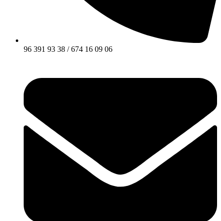
96 391 93 38 / 674 16 09 06