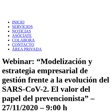
INICIO
SERVICIOS
NOTICIAS
ASÓCIATE
COLABORA
CONTACTO
ÁREA PRIVADA
Webinar: “Modelización y
estrategia empresarial de
gestión frente a la evolución del
SARS-CoV-2. El valor del
papel del prevencionista” –
27/11/2020 – 9:00 h