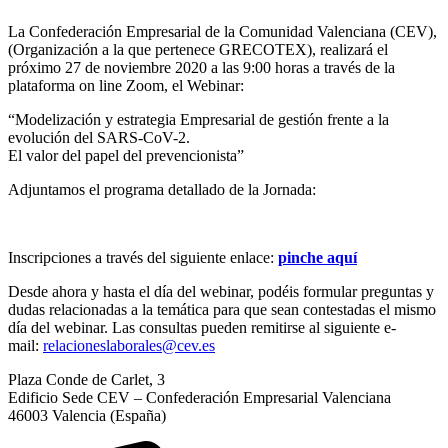
La Confederación Empresarial de la Comunidad Valenciana (CEV),
(Organización a la que pertenece GRECOTEX), realizará el
próximo 27 de noviembre 2020 a las 9:00 horas a través de la
plataforma on line Zoom, el Webinar:
“Modelización y estrategia Empresarial de gestión frente a la
evolución del SARS-CoV-2.
El valor del papel del prevencionista”
Adjuntamos el programa detallado de la Jornada:
Inscripciones a través del siguiente enlace:
pinche aquí
Desde ahora y hasta el día del webinar, podéis formular preguntas y
dudas relacionadas a la temática para que sean contestadas el mismo
día del webinar. Las consultas pueden remitirse al siguiente e-
mail:
relacioneslaborales@cev.es
Plaza Conde de Carlet, 3
Edificio Sede CEV – Confederación Empresarial Valenciana
46003 Valencia (España)