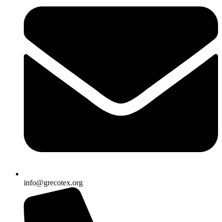
info@grecotex.org