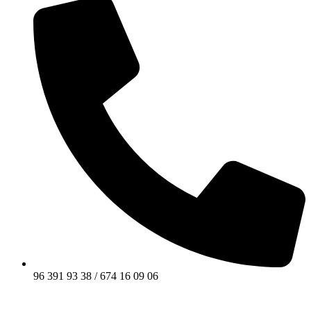
96 391 93 38 / 674 16 09 06