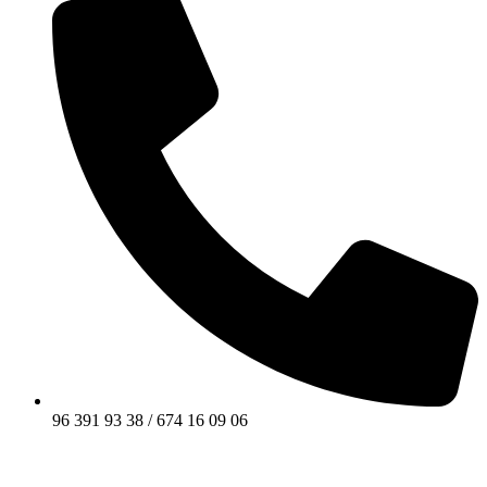
96 391 93 38 / 674 16 09 06