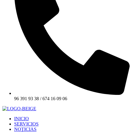
96 391 93 38 / 674 16 09 06
INICIO
SERVICIOS
NOTICIAS