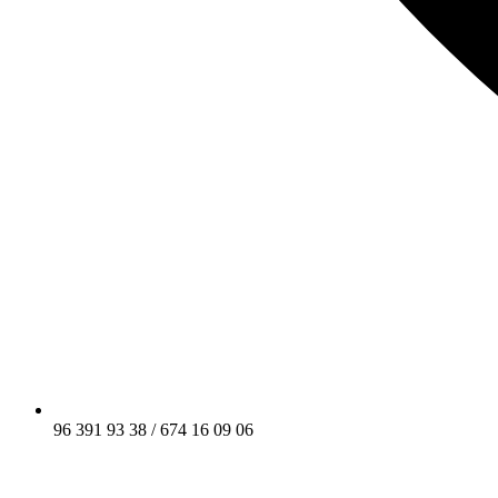
96 391 93 38 / 674 16 09 06