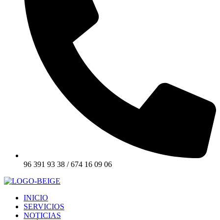
96 391 93 38 / 674 16 09 06
INICIO
SERVICIOS
NOTICIAS