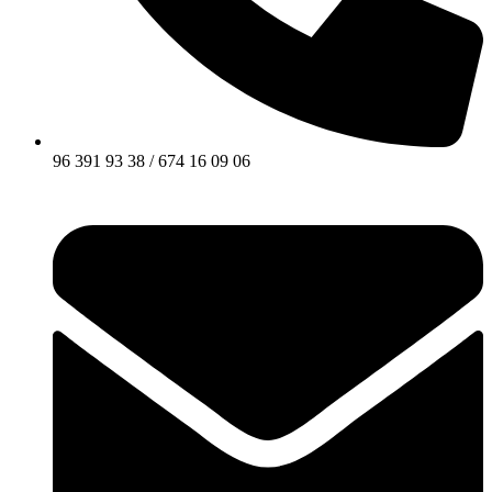
96 391 93 38 / 674 16 09 06