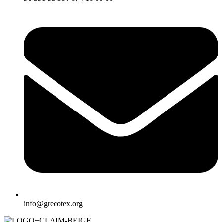
info@grecotex.org