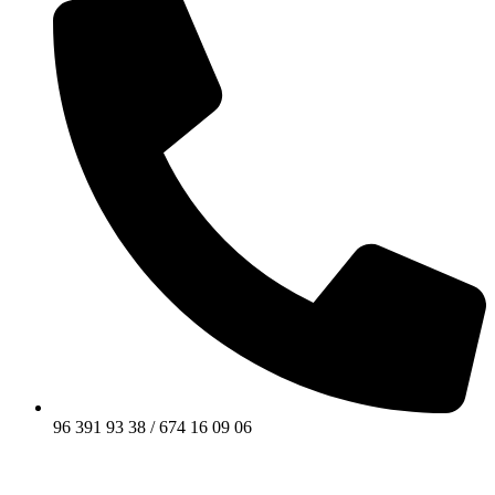
96 391 93 38 / 674 16 09 06