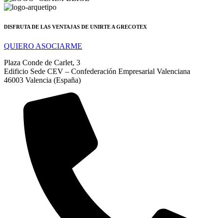
DISFRUTA DE LAS VENTAJAS DE UNIRTE A GRECOTEX
QUIERO ASOCIARME
Plaza Conde de Carlet, 3
Edificio Sede CEV – Confederación Empresarial Valenciana
46003 Valencia (España)