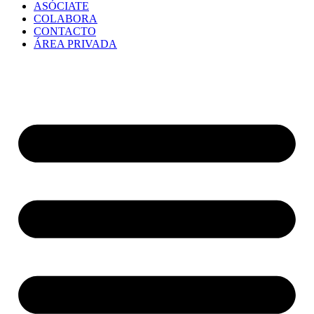
ASÓCIATE
COLABORA
CONTACTO
ÁREA PRIVADA