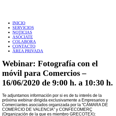
INICIO
SERVICIOS
NOTICIAS
ASÓCIATE
COLABORA
CONTACTO
ÁREA PRIVADA
Webinar: Fotografía con el
móvil para Comercios –
16/06/2020 de 9:00 h. a 10:30 h.
Te adjuntamos información por si es de tu interés de la
próxima webinar dirigida exclusivamente a Empresarios y
Comerciantes asociados organizada por la “CÁMARA DE
COMERCIO DE VALENCIA” y CONFECOMERÇ
(Organización de la que es miembro GRECOTEX):