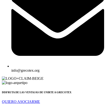
info@grecotex.org
DISFRUTA DE LAS VENTAJAS DE UNIRTE A GRECOTEX
QUIERO ASOCIARME