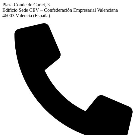
Plaza Conde de Carlet, 3
Edificio Sede CEV – Confederación Empresarial Valenciana
46003 Valencia (España)