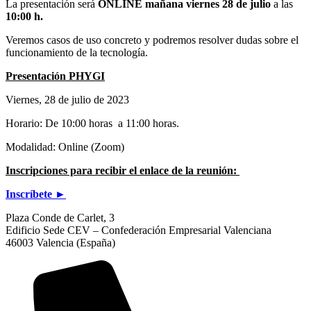
La presentación será
ONLINE mañana vi
ernes 28 de julio
a las
10:00 h.
Veremos casos de uso concreto y podremos resolver dudas sobre el
funcionamiento de la tecnología.
Presentación PHYGI
Viernes, 28 de julio de 2023
Horario: De 10:00 horas a 11:00 horas.
Modalidad: Online (Zoom)
Inscripciones para recibir el enlace de la reunión:
Inscríbete ►
Plaza Conde de Carlet, 3
Edificio Sede CEV – Confederación Empresarial Valenciana
46003 Valencia (España)