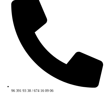
96 391 93 38 / 674 16 09 06