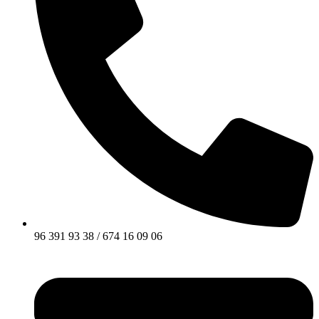
96 391 93 38 / 674 16 09 06