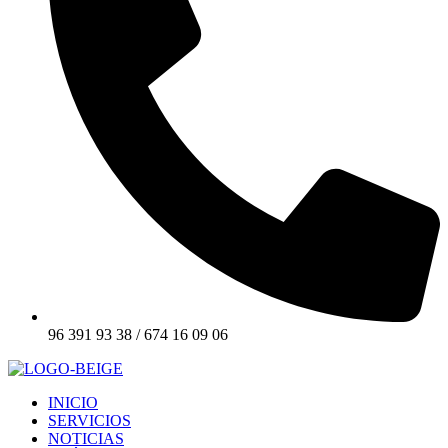
96 391 93 38 / 674 16 09 06
INICIO
SERVICIOS
NOTICIAS