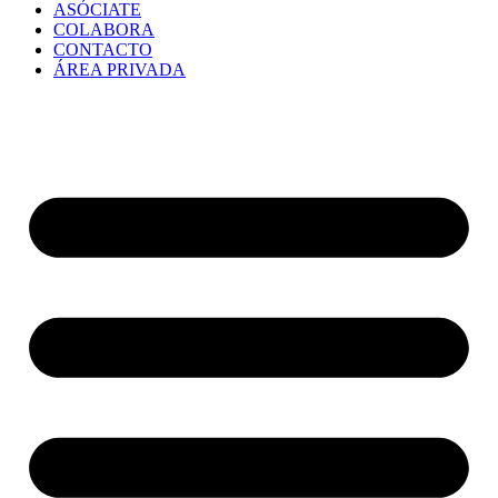
ASÓCIATE
COLABORA
CONTACTO
ÁREA PRIVADA