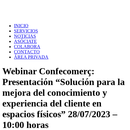
INICIO
SERVICIOS
NOTICIAS
ASÓCIATE
COLABORA
CONTACTO
ÁREA PRIVADA
Webinar Confecomerç:
Presentación “Solución para la
mejora del conocimiento y
experiencia del cliente en
espacios físicos” 28/07/2023 –
10:00 horas