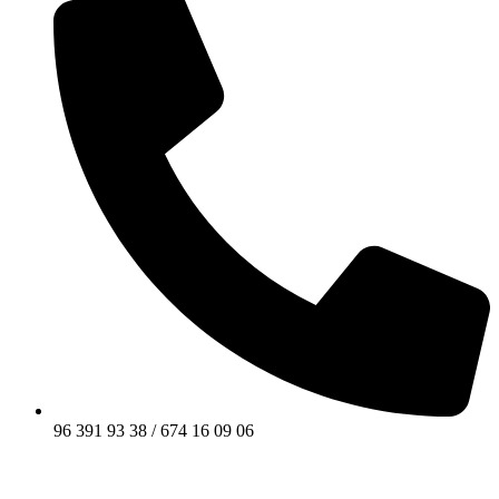
96 391 93 38 / 674 16 09 06