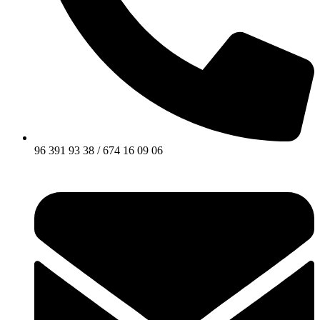
96 391 93 38 / 674 16 09 06