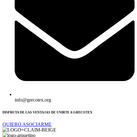
info@grecotex.org
DISFRUTA DE LAS VENTAJAS DE UNIRTE A GRECOTEX
QUIERO ASOCIARME