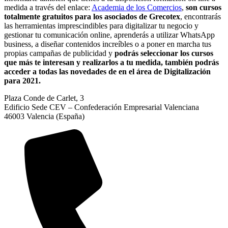
medida a través del enlace:
Academia de los Comercios
,
son cursos
totalmente gratuitos para los asociados de Grecotex
, encontrarás
las herramientas imprescindibles para digitalizar tu negocio y
gestionar tu comunicación online, aprenderás a utilizar WhatsApp
business, a diseñar contenidos increíbles o a poner en marcha tus
propias campañas de publicidad y
podrás seleccionar los cursos
que más te interesan y realizarlos a tu medida, también podrás
acceder a todas las novedades de en el área de Digitalización
para 2021.
Plaza Conde de Carlet, 3
Edificio Sede CEV – Confederación Empresarial Valenciana
46003 Valencia (España)