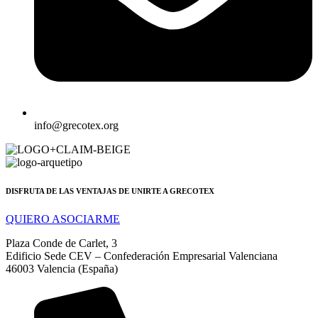
info@grecotex.org
DISFRUTA DE LAS VENTAJAS DE UNIRTE A GRECOTEX
QUIERO ASOCIARME
Plaza Conde de Carlet, 3
Edificio Sede CEV – Confederación Empresarial Valenciana
46003 Valencia (España)