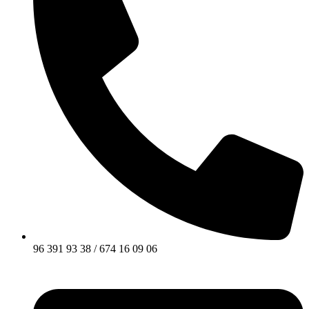
96 391 93 38 / 674 16 09 06