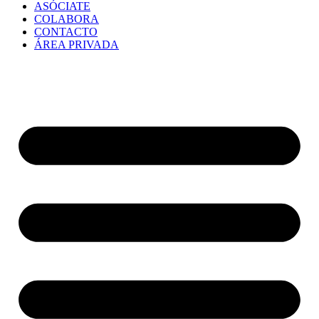
ASÓCIATE
COLABORA
CONTACTO
ÁREA PRIVADA