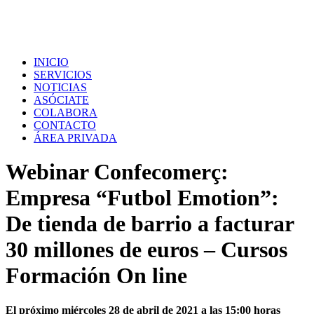
INICIO
SERVICIOS
NOTICIAS
ASÓCIATE
COLABORA
CONTACTO
ÁREA PRIVADA
Webinar Confecomerç:
Empresa “Futbol Emotion”:
De tienda de barrio a facturar
30 millones de euros – Cursos
Formación On line
El próximo miércoles 28 de abril de 2021 a las 15:00 horas