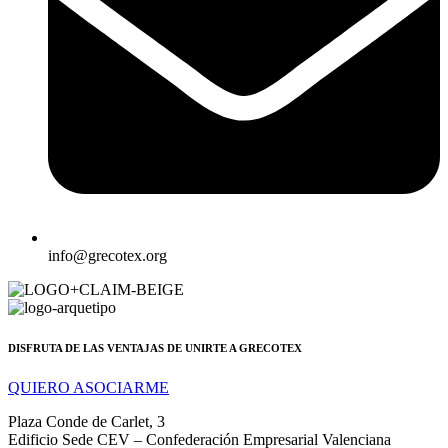
info@grecotex.org
DISFRUTA DE LAS VENTAJAS DE UNIRTE A GRECOTEX
QUIERO ASOCIARME
Plaza Conde de Carlet, 3
Edificio Sede CEV – Confederación Empresarial Valenciana