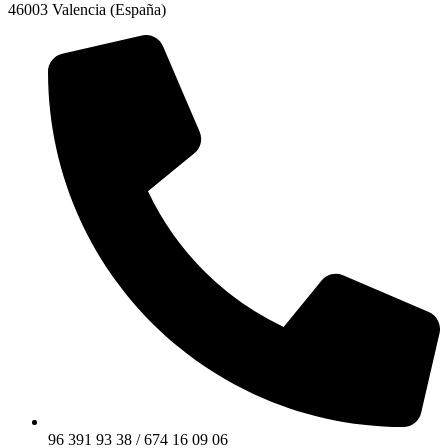
46003 Valencia (España)
96 391 93 38 / 674 16 09 06