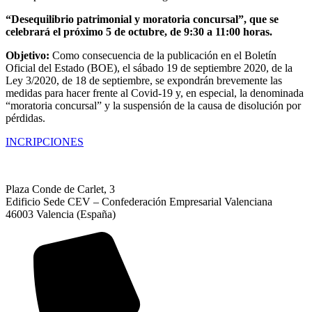
“Desequilibrio patrimonial y moratoria concursal”,
que se
celebrará el próximo 5 de octubre, de 9:30 a 11:00 horas.
Objetivo:
Como consecuencia de la publicación en el Boletín
Oficial del Estado (BOE), el sábado 19 de septiembre 2020, de la
Ley 3/2020, de 18 de septiembre, se expondrán brevemente las
medidas para hacer frente al Covid-19 y, en especial, la denominada
“moratoria concursal” y la suspensión de la causa de disolución por
pérdidas.
INCRIPCIONES
Plaza Conde de Carlet, 3
Edificio Sede CEV – Confederación Empresarial Valenciana
46003 Valencia (España)