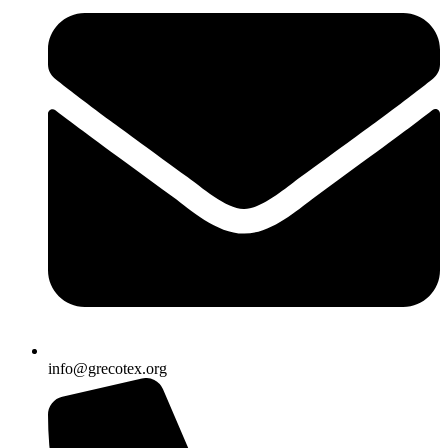
info@grecotex.org