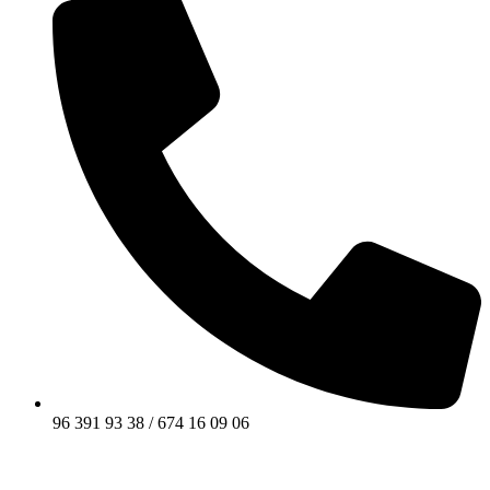
96 391 93 38 / 674 16 09 06