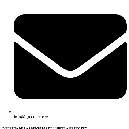
info@grecotex.org
DISFRUTA DE LAS VENTAJAS DE UNIRTE A GRECOTEX