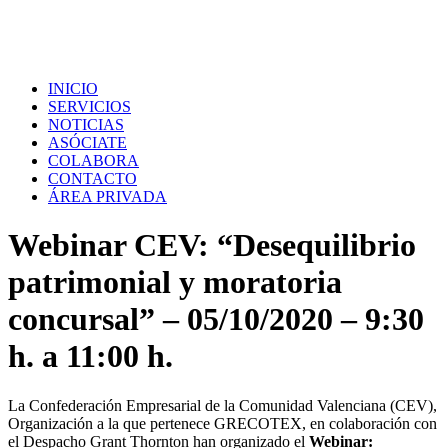
INICIO
SERVICIOS
NOTICIAS
ASÓCIATE
COLABORA
CONTACTO
ÁREA PRIVADA
Webinar CEV: “Desequilibrio
patrimonial y moratoria
concursal” – 05/10/2020 – 9:30
h. a 11:00 h.
La Confederación Empresarial de la Comunidad Valenciana (CEV),
Organización a la que pertenece GRECOTEX, en colaboración con
el Despacho Grant Thornton han organizado el
Webinar: