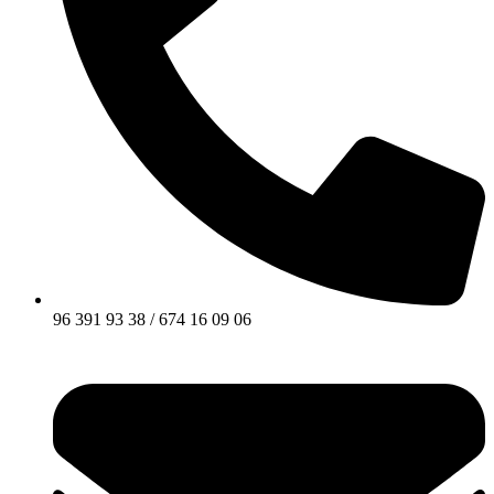
96 391 93 38 / 674 16 09 06