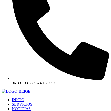
96 391 93 38 / 674 16 09 06
INICIO
SERVICIOS
NOTICIAS