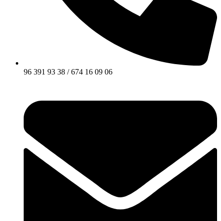
96 391 93 38 / 674 16 09 06