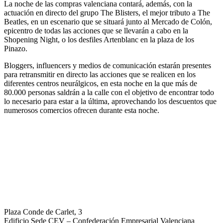
La noche de las compras valenciana contará, además, con la
actuación en directo del grupo The Blisters, el mejor tributo a The
Beatles, en un escenario que se situará junto al Mercado de Colón,
epicentro de todas las acciones que se llevarán a cabo en la
Shopening Night, o los desfiles Artenblanc en la plaza de los
Pinazo.
Bloggers, influencers y medios de comunicación estarán presentes
para retransmitir en directo las acciones que se realicen en los
diferentes centros neurálgicos, en esta noche en la que más de
80.000 personas saldrán a la calle con el objetivo de encontrar todo
lo necesario para estar a la última, aprovechando los descuentos que
numerosos comercios ofrecen durante esta noche.
Plaza Conde de Carlet, 3
Edificio Sede CEV – Confederación Empresarial Valenciana