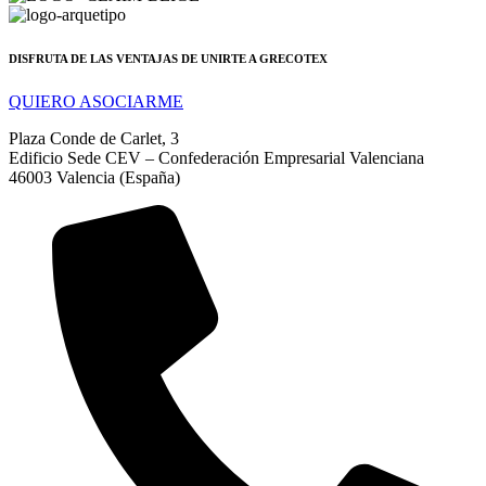
DISFRUTA DE LAS VENTAJAS DE UNIRTE A GRECOTEX
QUIERO ASOCIARME
Plaza Conde de Carlet, 3
Edificio Sede CEV – Confederación Empresarial Valenciana
46003 Valencia (España)