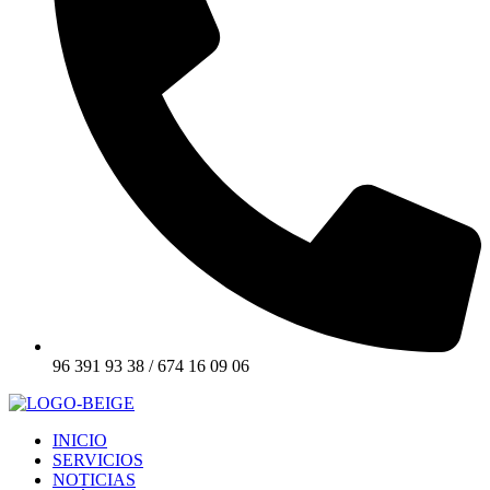
96 391 93 38 / 674 16 09 06
INICIO
SERVICIOS
NOTICIAS