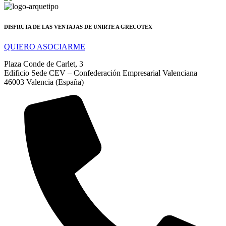
DISFRUTA DE LAS VENTAJAS DE UNIRTE A GRECOTEX
QUIERO ASOCIARME
Plaza Conde de Carlet, 3
Edificio Sede CEV – Confederación Empresarial Valenciana
46003 Valencia (España)