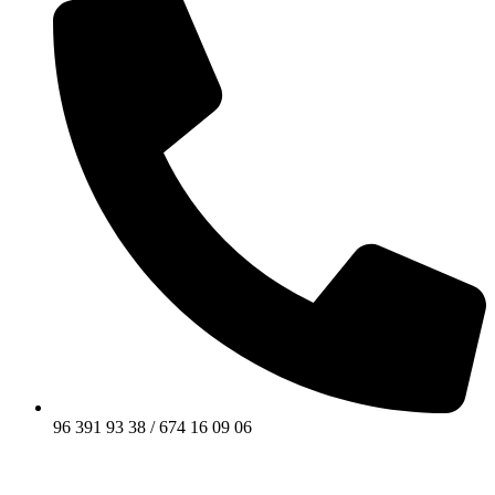
96 391 93 38 / 674 16 09 06