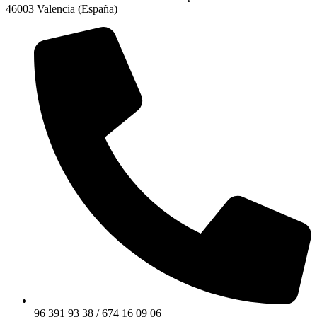
46003 Valencia (España)
96 391 93 38 / 674 16 09 06