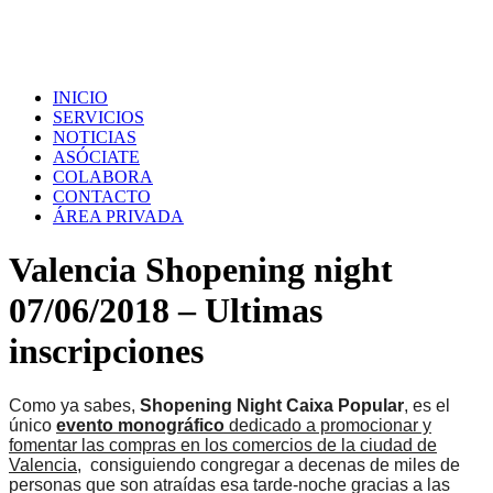
INICIO
SERVICIOS
NOTICIAS
ASÓCIATE
COLABORA
CONTACTO
ÁREA PRIVADA
Valencia Shopening night
07/06/2018 – Ultimas
inscripciones
Como ya sabes,
Shopening Night Caixa Popular
, es el
único
evento monográfico
dedicado a promocionar y
fomentar las compras en los comercios de la ciudad de
Valencia,
consiguiendo congregar a decenas de miles de
personas que son atraídas esa tarde-noche gracias a las