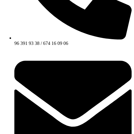
96 391 93 38 / 674 16 09 06