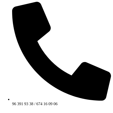
96 391 93 38 / 674 16 09 06