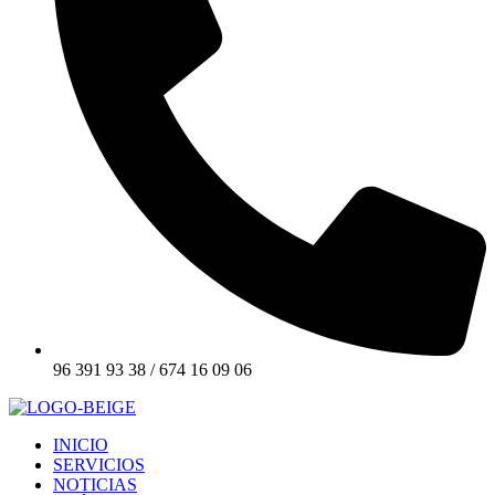
96 391 93 38 / 674 16 09 06
INICIO
SERVICIOS
NOTICIAS