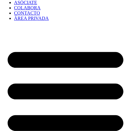
ASÓCIATE
COLABORA
CONTACTO
ÁREA PRIVADA