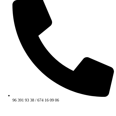
96 391 93 38 / 674 16 09 06