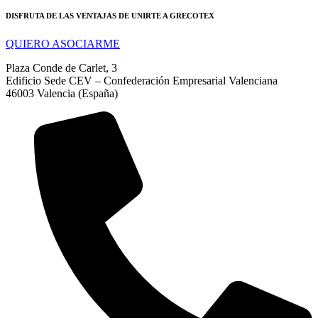
DISFRUTA DE LAS VENTAJAS DE UNIRTE A GRECOTEX
QUIERO ASOCIARME
Plaza Conde de Carlet, 3
Edificio Sede CEV – Confederación Empresarial Valenciana
46003 Valencia (España)