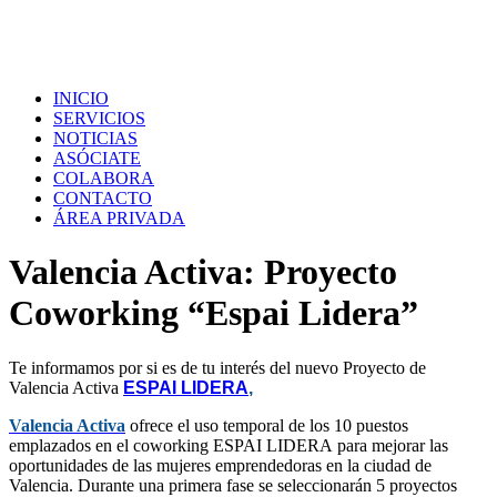
INICIO
SERVICIOS
NOTICIAS
ASÓCIATE
COLABORA
CONTACTO
ÁREA PRIVADA
Valencia Activa: Proyecto
Coworking “Espai Lidera”
Te informamos por si es de tu interés del nuevo Proyecto de
Valencia Activa
ESPAI LIDERA
,
Valencia Activa
ofrece el uso temporal de los 10 puestos
emplazados en el coworking ESPAI LIDERA para mejorar las
oportunidades de las mujeres emprendedoras en la ciudad de
Valencia. Durante una primera fase se seleccionarán 5 proyectos