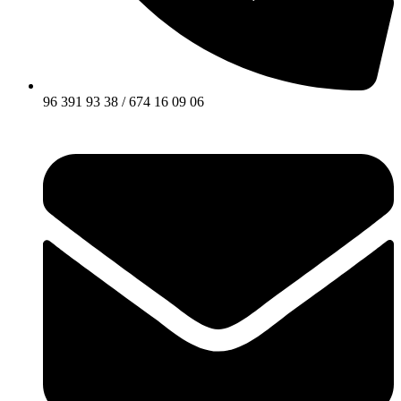
96 391 93 38 / 674 16 09 06