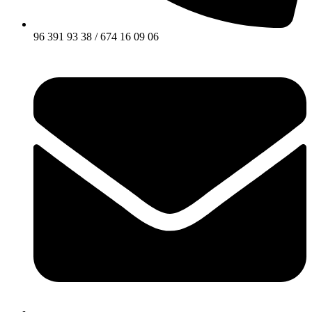
96 391 93 38 / 674 16 09 06