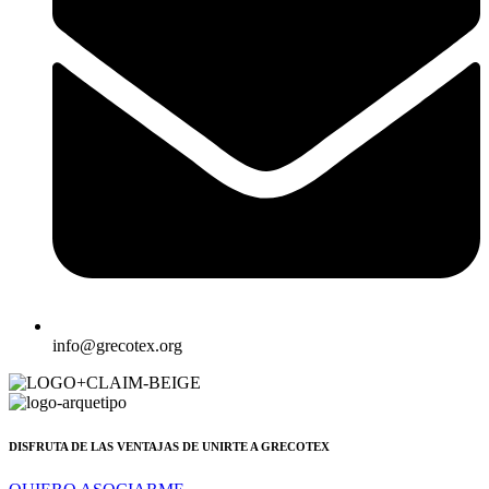
info@grecotex.org
DISFRUTA DE LAS VENTAJAS DE UNIRTE A GRECOTEX