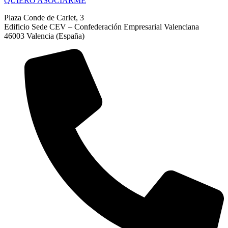
QUIERO ASOCIARME
Plaza Conde de Carlet, 3
Edificio Sede CEV – Confederación Empresarial Valenciana
46003 Valencia (España)