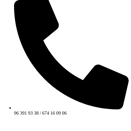
96 391 93 38 / 674 16 09 06