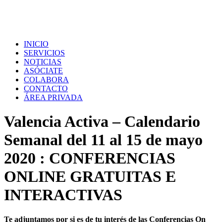
INICIO
SERVICIOS
NOTICIAS
ASÓCIATE
COLABORA
CONTACTO
ÁREA PRIVADA
Valencia Activa – Calendario
Semanal del 11 al 15 de mayo
2020 : CONFERENCIAS
ONLINE GRATUITAS E
INTERACTIVAS
Te adjuntamos por si es de tu interés de las Conferencias On