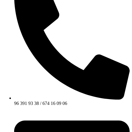
96 391 93 38 / 674 16 09 06