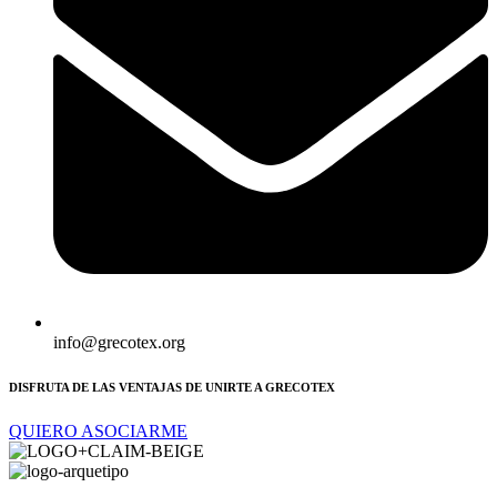
info@grecotex.org
DISFRUTA DE LAS VENTAJAS DE UNIRTE A GRECOTEX
QUIERO ASOCIARME