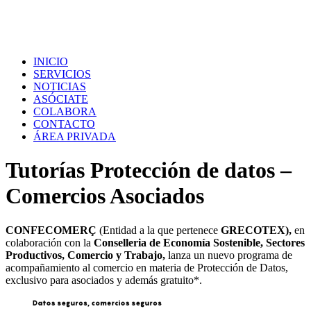
INICIO
SERVICIOS
NOTICIAS
ASÓCIATE
COLABORA
CONTACTO
ÁREA PRIVADA
Tutorías Protección de datos –
Comercios Asociados
CONFECOMERÇ
(Entidad a la que pertenece
GRECOTEX),
en
colaboración con
la
Conselleria de Economía Sostenible, Sectores
Productivos, Comercio y Trabajo
,
lanza un nuevo programa de
acompañamiento al comercio en materia de Protección de Datos,
exclusivo para asociados y además gratuito*.