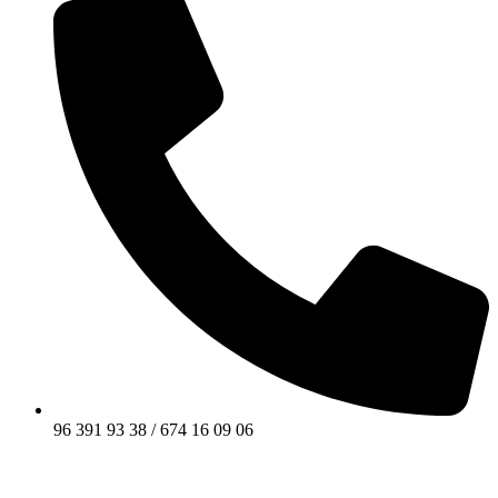
96 391 93 38 / 674 16 09 06