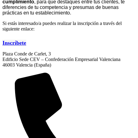
cumplimiento
, para que destaques entre tus clientes, te
diferencies de tu competencia y presumas de buenas
prácticas en tu establecimiento.
Si estás interesado/a puedes realizar la inscripción a través del
siguiente enlace:
Inscríbete
Plaza Conde de Carlet, 3
Edificio Sede CEV – Confederación Empresarial Valenciana
46003 Valencia (España)