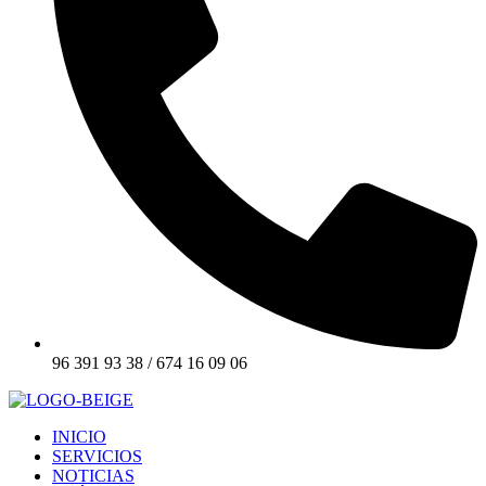
96 391 93 38 / 674 16 09 06
INICIO
SERVICIOS
NOTICIAS