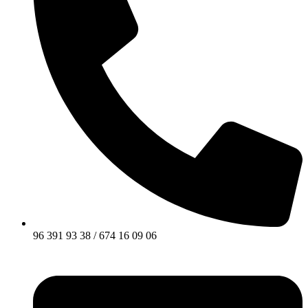
96 391 93 38 / 674 16 09 06