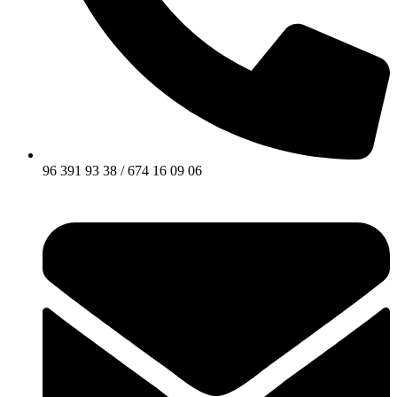
96 391 93 38 / 674 16 09 06