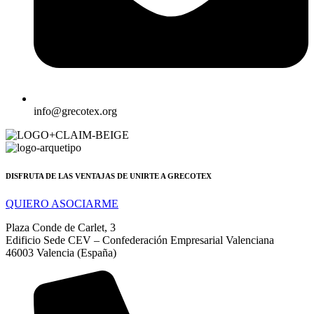
info@grecotex.org
DISFRUTA DE LAS VENTAJAS DE UNIRTE A GRECOTEX
QUIERO ASOCIARME
Plaza Conde de Carlet, 3
Edificio Sede CEV – Confederación Empresarial Valenciana
46003 Valencia (España)