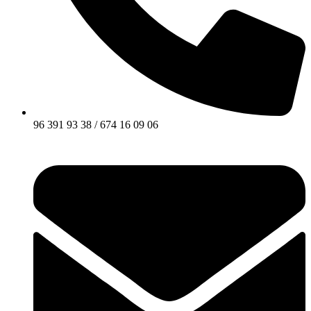
96 391 93 38 / 674 16 09 06