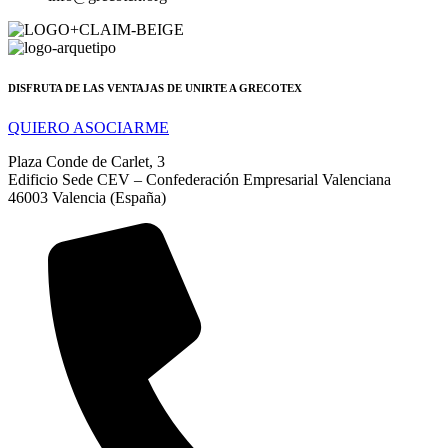
DISFRUTA DE LAS VENTAJAS DE UNIRTE A GRECOTEX
QUIERO ASOCIARME
Plaza Conde de Carlet, 3
Edificio Sede CEV – Confederación Empresarial Valenciana
46003 Valencia (España)