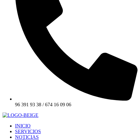
96 391 93 38 / 674 16 09 06
INICIO
SERVICIOS
NOTICIAS