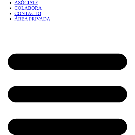
ASÓCIATE
COLABORA
CONTACTO
ÁREA PRIVADA