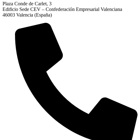
Plaza Conde de Carlet, 3
Edificio Sede CEV – Confederación Empresarial Valenciana
46003 Valencia (España)