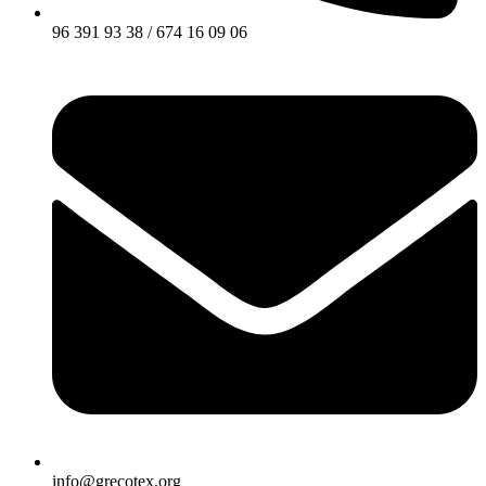
96 391 93 38 / 674 16 09 06
info@grecotex.org