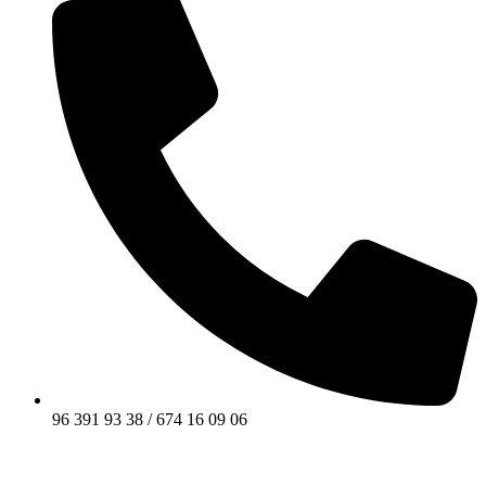
96 391 93 38 / 674 16 09 06