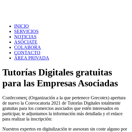
INICIO
SERVICIOS
NOTICIAS
ASÓCIATE
COLABORA
CONTACTO
ÁREA PRIVADA
Tutorías Digitales gratuitas
para las Empresas Asociadas
Confecomerç (Organización a la que pertenece Grecotex) apertura
de nuevo la Convocatoria 2021 de Tutorías Digitales totalmente
gratuitas para los comercios asociados que estén interesados en
participar, te adjuntamos la información más detallada y el enlace
para realizar la inscripción:
Nuestros expertos en digitalización te asesoran sin coste alguno por