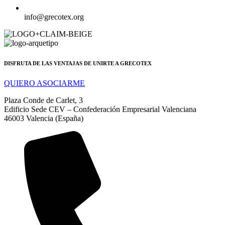
info@grecotex.org
DISFRUTA DE LAS VENTAJAS DE UNIRTE A GRECOTEX
QUIERO ASOCIARME
Plaza Conde de Carlet, 3
Edificio Sede CEV – Confederación Empresarial Valenciana
46003 Valencia (España)