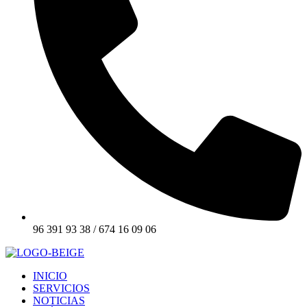
96 391 93 38 / 674 16 09 06
INICIO
SERVICIOS
NOTICIAS