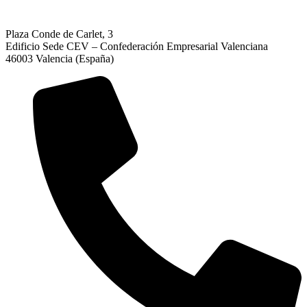
Plaza Conde de Carlet, 3
Edificio Sede CEV – Confederación Empresarial Valenciana
46003 Valencia (España)