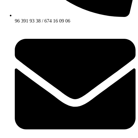
96 391 93 38 / 674 16 09 06