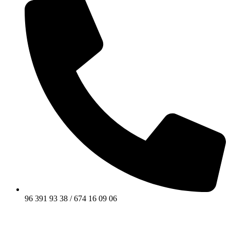
96 391 93 38 / 674 16 09 06