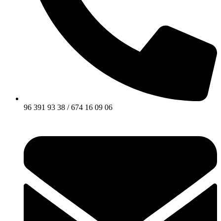
96 391 93 38 / 674 16 09 06