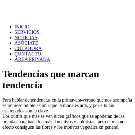
INICIO
SERVICIOS
NOTICIAS
ASÓCIATE
COLABORA
CONTACTO
ÁREA PRIVADA
Tendencias que marcan
tendencia
Para hablar de tendencias en la primavera-verano que nos acompaña
es imprescindible asumir que la moda es arte, y por ello los
estampados son la clave.
Los outfits que más se ven lucen gráficos que se apoderan de las
prendas para hacerlos más llamativos y coloristas, pero el mismo
efecto consiguen las flores y los motivos vegetales en general.