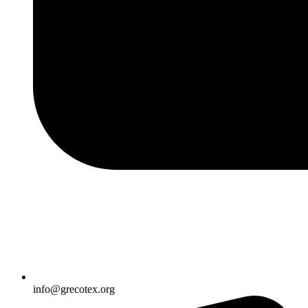
info@grecotex.org