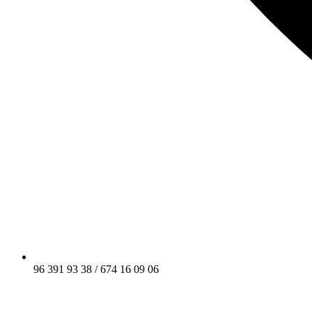
96 391 93 38 / 674 16 09 06