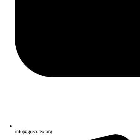
info@grecotex.org