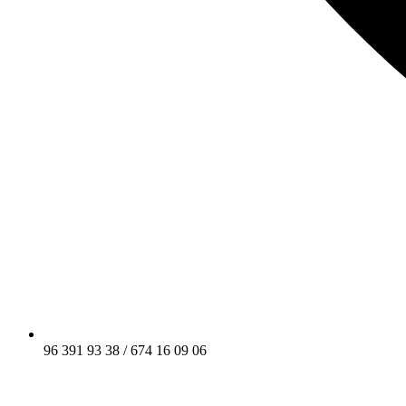
96 391 93 38 / 674 16 09 06