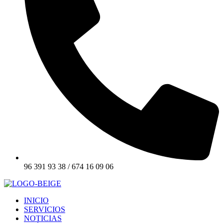
96 391 93 38 / 674 16 09 06
INICIO
SERVICIOS
NOTICIAS