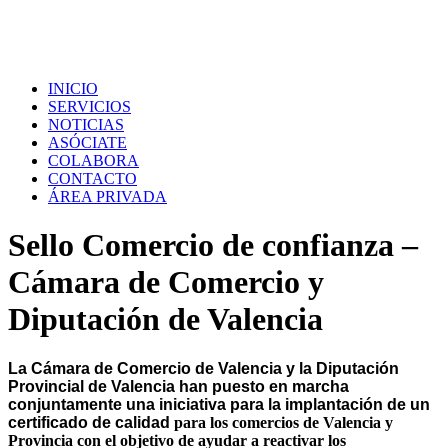
INICIO
SERVICIOS
NOTICIAS
ASÓCIATE
COLABORA
CONTACTO
ÁREA PRIVADA
Sello Comercio de confianza –
Cámara de Comercio y
Diputación de Valencia
La Cámara de Comercio de Valencia y la Diputación
Provincial de Valencia han
puesto en marcha
conjuntamente una iniciativa para la
implanta
ción de
un
certificado
de
calidad
para los comercios de Valencia y
Provincia con el objetivo de ayudar a reactivar los