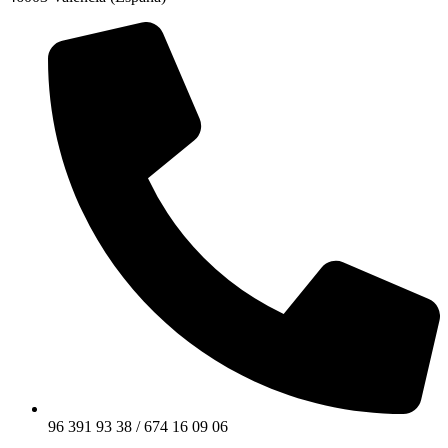
96 391 93 38 / 674 16 09 06