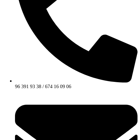
96 391 93 38 / 674 16 09 06