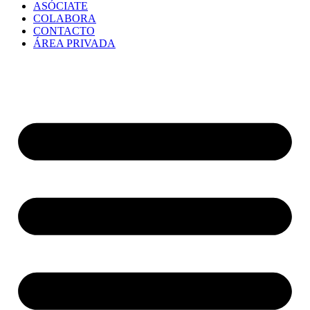
ASÓCIATE
COLABORA
CONTACTO
ÁREA PRIVADA