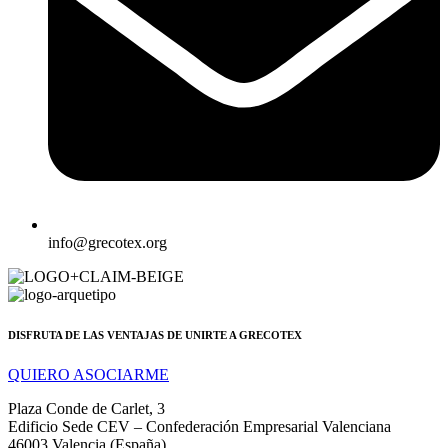
info@grecotex.org
DISFRUTA DE LAS VENTAJAS DE UNIRTE A GRECOTEX
QUIERO ASOCIARME
Plaza Conde de Carlet, 3
Edificio Sede CEV – Confederación Empresarial Valenciana
46003 Valencia (España)