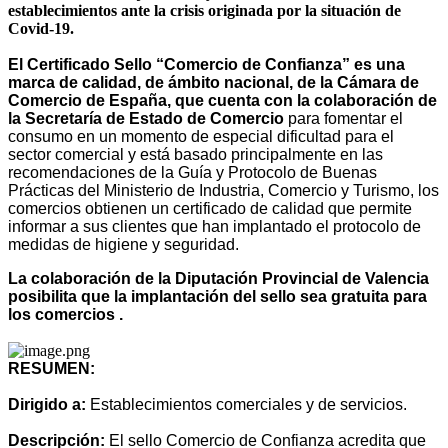
establecimientos ante la crisis
originada por la situación de
Covid-19.
El Certificado Sello “Comercio de Confianza” es una
marca de calidad, de ámbito nacional, de la Cámara de
Comercio de España, que cuenta con la colaboración de
la Secretaría de Estado de Comercio
para fomentar el
consumo en un momento de especial dificultad para el
sector comercial y está basado principalmente en las
recomendaciones de la Guía y Protocolo de Buenas
Prácticas del Ministerio de Industria, Comercio y Turismo, los
comercios obtienen un certificado de calidad que permite
informar a sus clientes que han implantado el protocolo de
medidas de higiene y seguridad.
La colaboración de la Diputación Provincial de Valencia
posibilita que la implantación del sello sea gratuita para
los comercios .
RESUMEN:
Dirigido a:
Establecimientos comerciales y de servicios.
Descripción:
El sello Comercio de Confianza acredita que