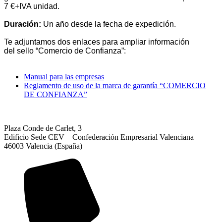
7 €+IVA unidad.
Duración:
Un año desde la fecha de expedición.
Te adjuntamos dos enlaces para ampliar información
del
sello
“
Comercio de Confianza”:
Manual para las empresas
Reglamento de uso de la marca de garantía “COMERCIO
DE CONFIANZA”
Plaza Conde de Carlet, 3
Edificio Sede CEV – Confederación Empresarial Valenciana
46003 Valencia (España)