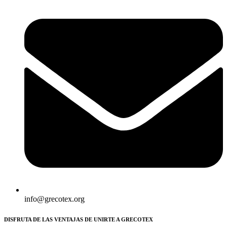
info@grecotex.org
DISFRUTA DE LAS VENTAJAS DE UNIRTE A GRECOTEX