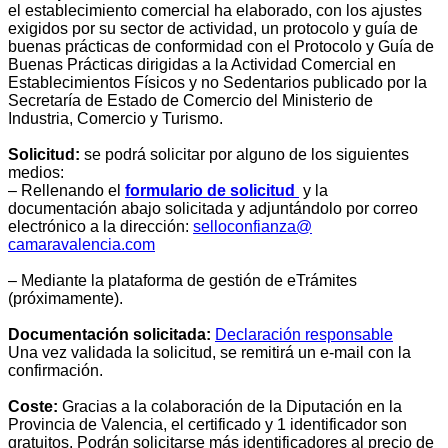
el establecimiento comercial ha elaborado, con los ajustes
exigidos por su sector de actividad, un protocolo y guía de
buenas prácticas de conformidad con el Protocolo y Guía de
Buenas Prácticas dirigidas a la Actividad Comercial en
Establecimientos Físicos y no Sedentarios publicado por la
Secretaría de Estado de Comercio del Ministerio de
Industria, Comercio y Turismo.
Solicitud:
se podrá solicitar por alguno de los siguientes
medios:
– Rellenando el
formulario de solicitud
y la
documentación abajo solicitada y adjuntándolo por correo
electrónico a la dirección:
selloconfianza@
camaravalencia.com
–
Mediante la plataforma de gestión de eTrámites
(próximamente).
Documentación solicitada:
Declaración responsable
Una vez validada la solicitud, se remitirá un e-mail con la
confirmación.
Coste:
Gracias a la colaboración de la Diputación en la
Provincia de Valencia, el certificado y 1 identificador son
gratuitos. Podrán solicitarse más identificadores al precio de