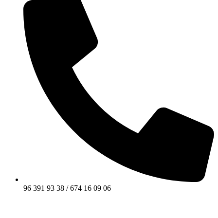
96 391 93 38 / 674 16 09 06