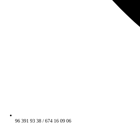
96 391 93 38 / 674 16 09 06