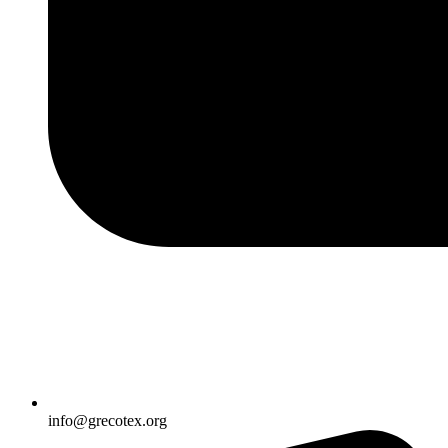
info@grecotex.org