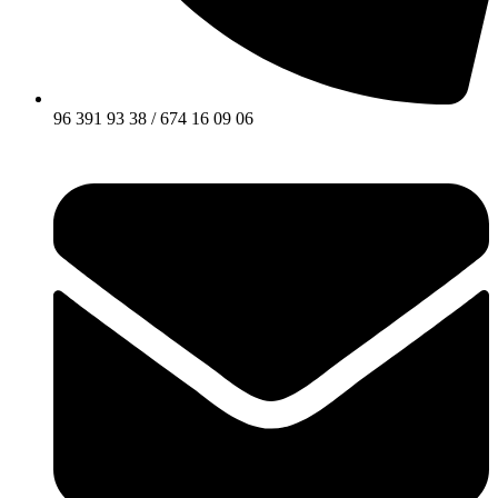
96 391 93 38 / 674 16 09 06