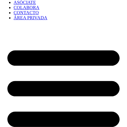
ASÓCIATE
COLABORA
CONTACTO
ÁREA PRIVADA