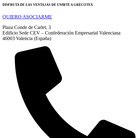
DISFRUTA DE LAS VENTAJAS DE UNIRTE A GRECOTEX
QUIERO ASOCIARME
Plaza Conde de Carlet, 3
Edificio Sede CEV – Confederación Empresarial Valenciana
46003 Valencia (España)