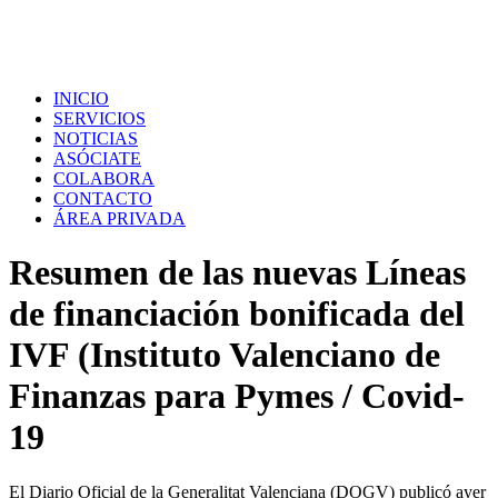
INICIO
SERVICIOS
NOTICIAS
ASÓCIATE
COLABORA
CONTACTO
ÁREA PRIVADA
Resumen de las nuevas Líneas
de financiación bonificada del
IVF (Instituto Valenciano de
Finanzas para Pymes / Covid-
19
El Diario Oficial de la Generalitat Valenciana (DOGV) publicó ayer