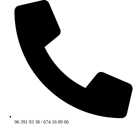
96 391 93 38 / 674 16 09 06