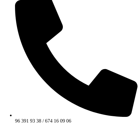
96 391 93 38 / 674 16 09 06