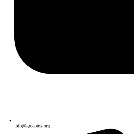
info@grecotex.org