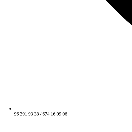
96 391 93 38 / 674 16 09 06