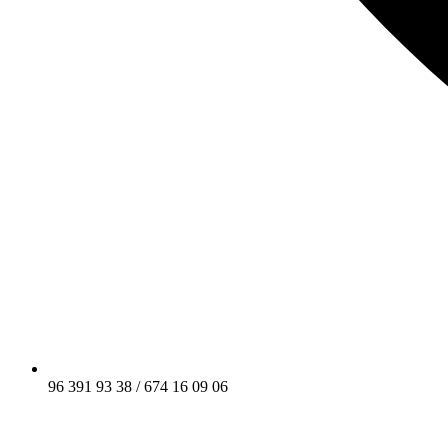
96 391 93 38 / 674 16 09 06