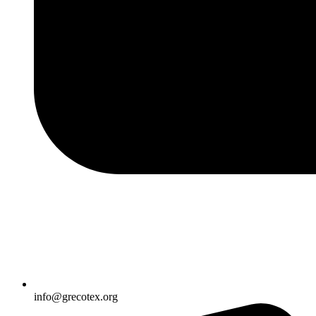
info@grecotex.org