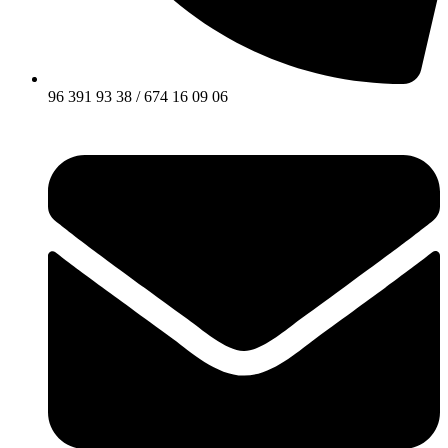
96 391 93 38 / 674 16 09 06