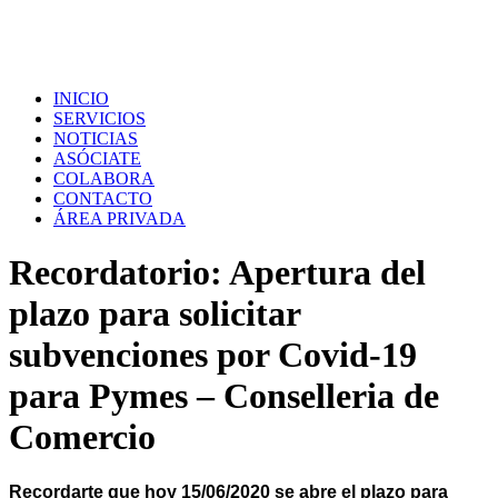
INICIO
SERVICIOS
NOTICIAS
ASÓCIATE
COLABORA
CONTACTO
ÁREA PRIVADA
Recordatorio: Apertura del
plazo para solicitar
subvenciones por Covid-19
para Pymes – Conselleria de
Comercio
Recordarte que hoy 15/06/2020 s
e abre el plazo para