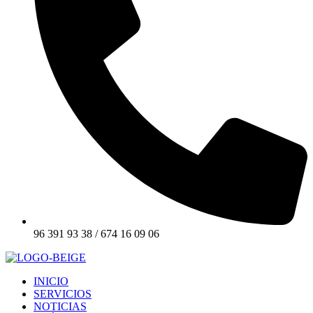
96 391 93 38 / 674 16 09 06
INICIO
SERVICIOS
NOTICIAS