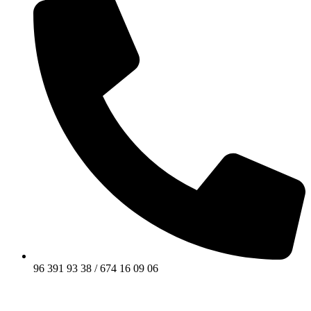
96 391 93 38 / 674 16 09 06