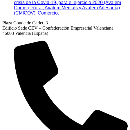
crisis de la Covid-19, para el ejercicio 2020 (Avalem
Comerç Rural, Avalem Mercats y Avalem Artesanía)
(CMICOV). Comercio.
Plaza Conde de Carlet, 3
Edificio Sede CEV – Confederación Empresarial Valenciana
46003 Valencia (España)