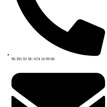
96 391 93 38 / 674 16 09 06