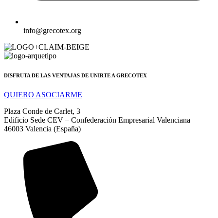
info@grecotex.org
DISFRUTA DE LAS VENTAJAS DE UNIRTE A GRECOTEX
QUIERO ASOCIARME
Plaza Conde de Carlet, 3
Edificio Sede CEV – Confederación Empresarial Valenciana
46003 Valencia (España)