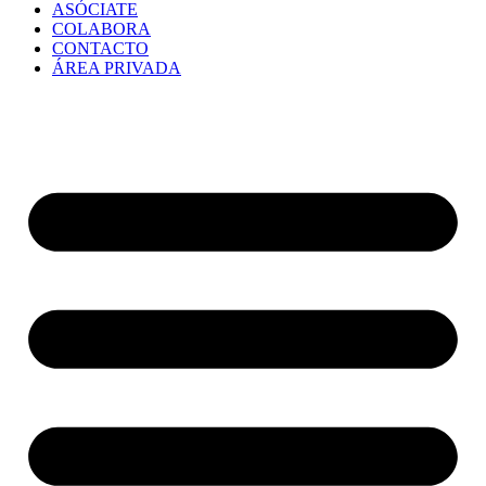
ASÓCIATE
COLABORA
CONTACTO
ÁREA PRIVADA