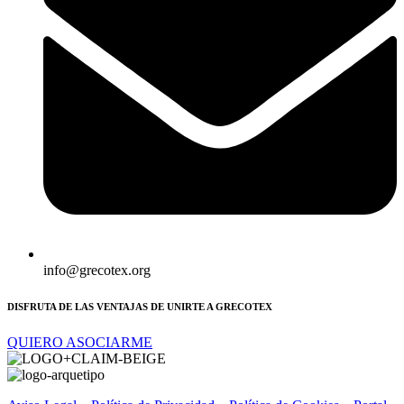
info@grecotex.org
DISFRUTA DE LAS VENTAJAS DE UNIRTE A GRECOTEX
QUIERO ASOCIARME