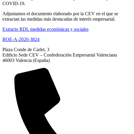
COVID-19.
Adjuntamos el documento elaborado por la CEV en el que se
extractan las medidas más destacadas de interés empresarial.
Extracto RDL medidas económicas y sociales
BOE-A-2020-3824
Plaza Conde de Carlet, 3
Edificio Sede CEV – Confederación Empresarial Valenciana
46003 Valencia (España)