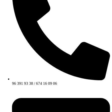
96 391 93 38 / 674 16 09 06