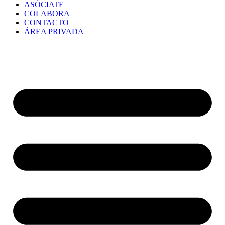
ASÓCIATE
COLABORA
CONTACTO
ÁREA PRIVADA