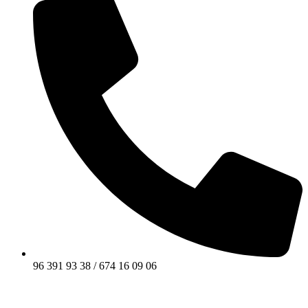
96 391 93 38 / 674 16 09 06