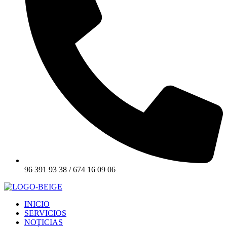
96 391 93 38 / 674 16 09 06
INICIO
SERVICIOS
NOTICIAS