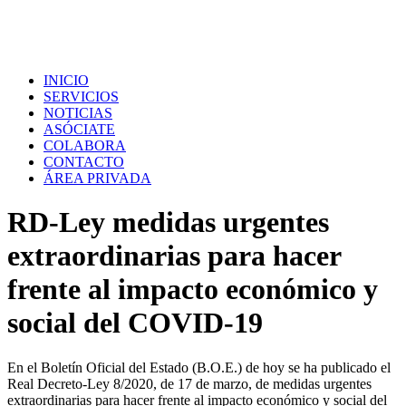
INICIO
SERVICIOS
NOTICIAS
ASÓCIATE
COLABORA
CONTACTO
ÁREA PRIVADA
RD-Ley medidas urgentes
extraordinarias para hacer
frente al impacto económico y
social del COVID-19
En el Boletín Oficial del Estado (B.O.E.) de hoy se ha publicado el
Real Decreto-Ley 8/2020, de 17 de marzo, de medidas urgentes
extraordinarias para hacer frente al impacto económico y social del