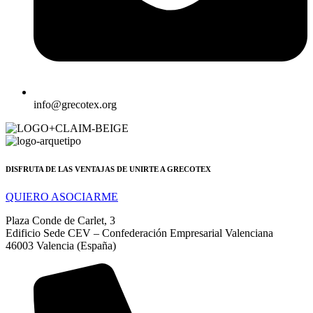
info@grecotex.org
DISFRUTA DE LAS VENTAJAS DE UNIRTE A GRECOTEX
QUIERO ASOCIARME
Plaza Conde de Carlet, 3
Edificio Sede CEV – Confederación Empresarial Valenciana
46003 Valencia (España)