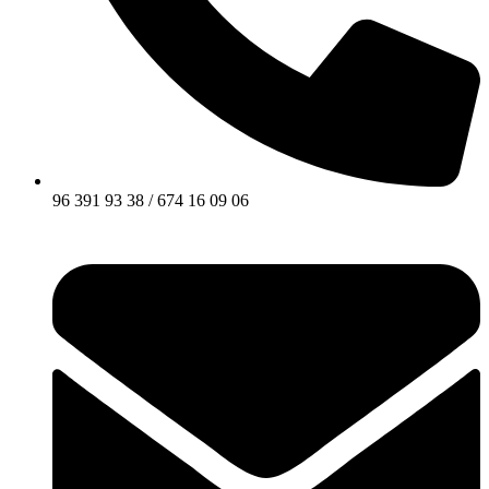
96 391 93 38 / 674 16 09 06