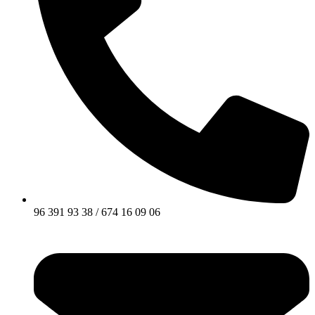
96 391 93 38 / 674 16 09 06