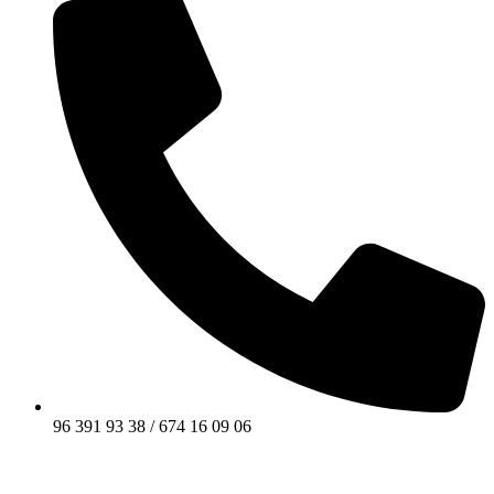
96 391 93 38 / 674 16 09 06