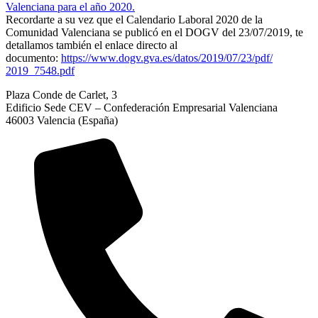
Valenciana para el año 2020.
Recordarte a su vez que el Calendario Laboral 2020 de la
Comunidad Valenciana se publicó en el DOGV del 23/07/2019, te
detallamos
también
el enlace directo al
documento:
https://www.dogv.
gva.es/datos/2019/07/23/pdf/
2019_7548.pdf
Plaza Conde de Carlet, 3
Edificio Sede CEV – Confederación Empresarial Valenciana
46003 Valencia (España)