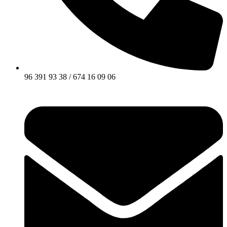
96 391 93 38 / 674 16 09 06