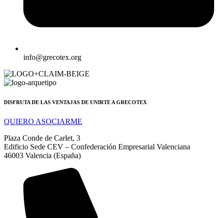
info@grecotex.org
DISFRUTA DE LAS VENTAJAS DE UNIRTE A GRECOTEX
QUIERO ASOCIARME
Plaza Conde de Carlet, 3
Edificio Sede CEV – Confederación Empresarial Valenciana
46003 Valencia (España)