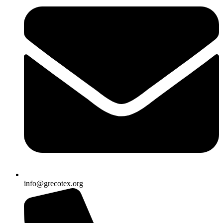
info@grecotex.org