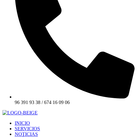
96 391 93 38 / 674 16 09 06
INICIO
SERVICIOS
NOTICIAS