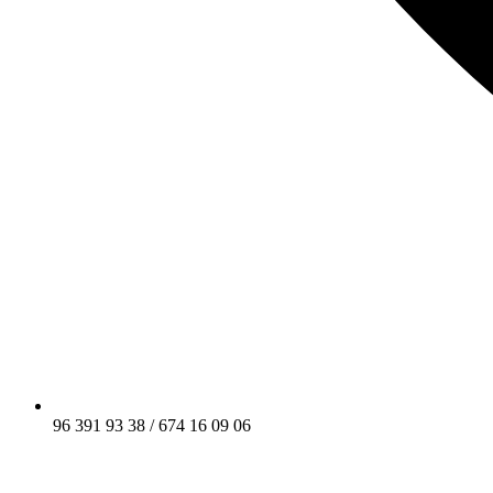
96 391 93 38 / 674 16 09 06