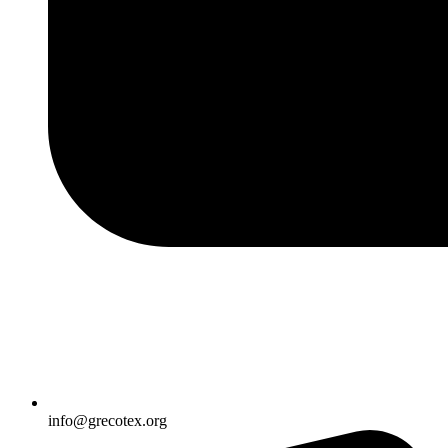
info@grecotex.org