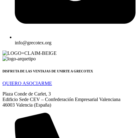
info@grecotex.org
DISFRUTA DE LAS VENTAJAS DE UNIRTE A GRECOTEX
QUIERO ASOCIARME
Plaza Conde de Carlet, 3
Edificio Sede CEV – Confederación Empresarial Valenciana
46003 Valencia (España)