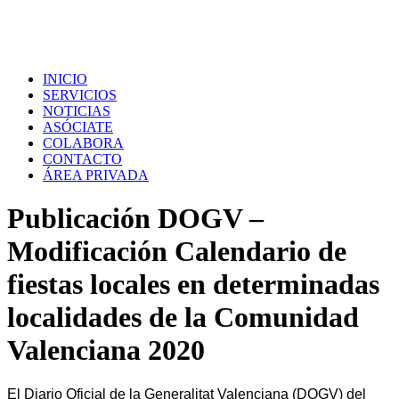
INICIO
SERVICIOS
NOTICIAS
ASÓCIATE
COLABORA
CONTACTO
ÁREA PRIVADA
Publicación DOGV –
Modificación Calendario de
fiestas locales en determinadas
localidades de la Comunidad
Valenciana 2020
El Diario Oficial de la Generalitat Valenciana (DOGV) del