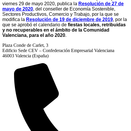
viernes 29 de mayo 2020, publica la
Resolución de 27 de
mayo de 2020
, del conseller de Economía Sostenible,
Sectores Productivos, Comercio y Trabajo, por la que se
modifica la
Resolución de 19 de diciembre de 2019
, por la
que se aprobó el calendario de
fiestas locales, retribuidas
y no recuperables en el ámbito de la Comunidad
Valenciana, para el año 2020
.
Plaza Conde de Carlet, 3
Edificio Sede CEV – Confederación Empresarial Valenciana
46003 Valencia (España)