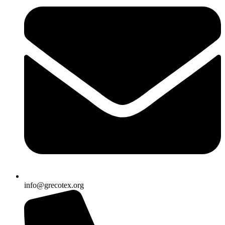
info@grecotex.org