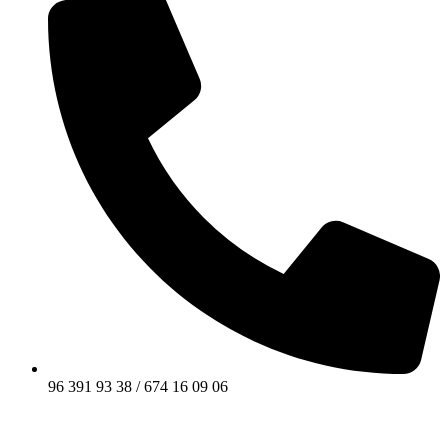
96 391 93 38 / 674 16 09 06