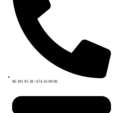
96 391 93 38 / 674 16 09 06