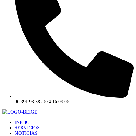
96 391 93 38 / 674 16 09 06
INICIO
SERVICIOS
NOTICIAS