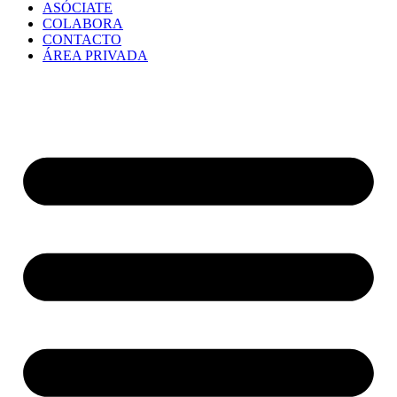
ASÓCIATE
COLABORA
CONTACTO
ÁREA PRIVADA