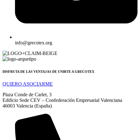
info@grecotex.org
DISFRUTA DE LAS VENTAJAS DE UNIRTE A GRECOTEX
QUIERO ASOCIARME
Plaza Conde de Carlet, 3
Edificio Sede CEV – Confederación Empresarial Valenciana
46003 Valencia (España)