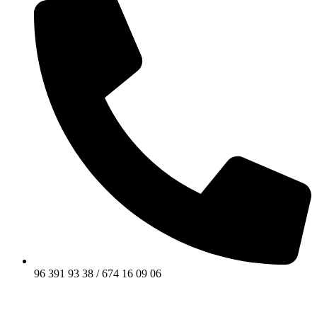
96 391 93 38 / 674 16 09 06