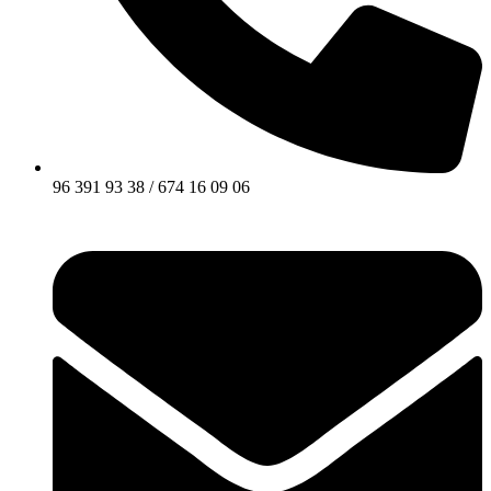
96 391 93 38 / 674 16 09 06