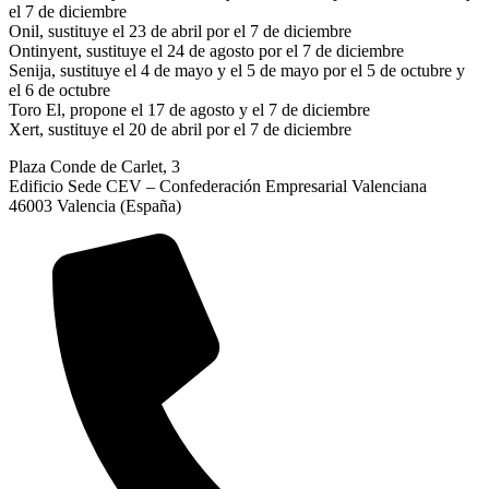
el 7 de diciembre
Onil, sustituye el 23 de abril por el 7 de diciembre
Ontinyent, sustituye el 24 de agosto por el 7 de diciembre
Senija, sustituye el 4 de mayo y el 5 de mayo por el 5 de octubre y
el 6 de octubre
Toro El, propone el 17 de agosto y el 7 de diciembre
Xert, sustituye el 20 de abril por el 7 de diciembre
Plaza Conde de Carlet, 3
Edificio Sede CEV – Confederación Empresarial Valenciana
46003 Valencia (España)