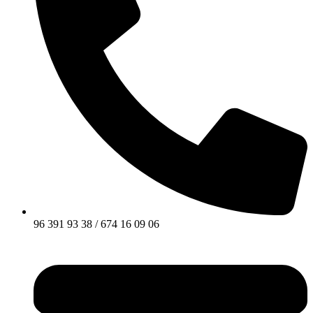
96 391 93 38 / 674 16 09 06