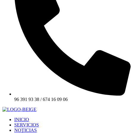
96 391 93 38 / 674 16 09 06
INICIO
SERVICIOS
NOTICIAS