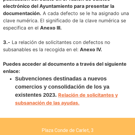
electrónico del Ayuntamiento
para presentar la
documentación
.
A cada defecto se le ha asignado una
clave numérica. El significado de la clave numérica se
especifica en el
Anexo III.
3.-
La relación de solicitantes con defectos no
subsanables es la recogida en el:
Anexo
IV.
Puedes acceder al documento a través del siguiente
enlace:
Subvenciones destinadas a nuevos
comercios y consolidación de los ya
existentes 2023.
Relación de solicitantes y
subsanación de las ayudas.
Plaza Conde de Carlet, 3