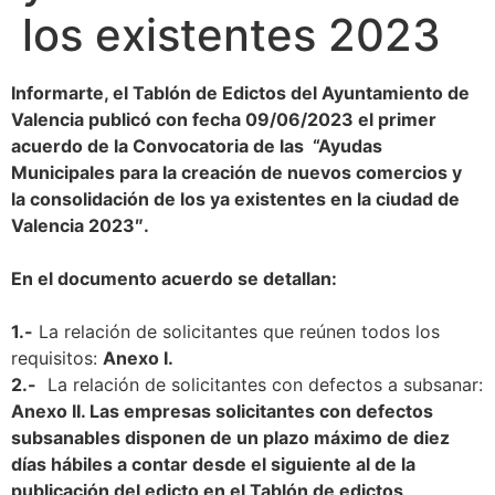
los existentes 2023
Informarte, el Tablón de Edictos del Ayuntamiento de
Valencia publicó con fecha 09/06/2023 el primer
acuerdo
de la Convocatoria de las “
Ayudas
Municipales para la creación de nuevos comercios y
la consolidación de los ya existentes en la ciudad de
Valencia 2023″.
En el documento acuerdo se detallan:
1.-
La relación de solicitantes que reúnen todos los
requisitos:
Anexo I.
2.-
La relación de solicitantes con defectos a subsanar:
Anexo II. Las empresas solicitantes con defectos
subsanables disponen de un plazo máximo de diez
días hábiles a contar desde el siguiente al de la
publicación del edicto en el Tablón de edictos