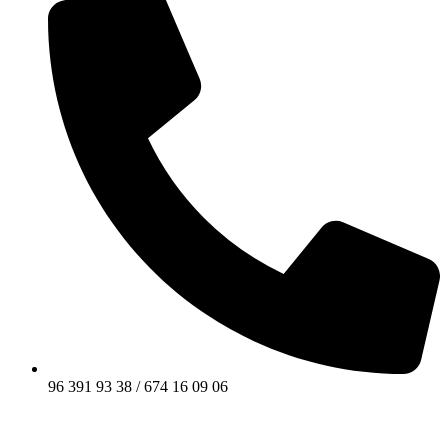
96 391 93 38 / 674 16 09 06