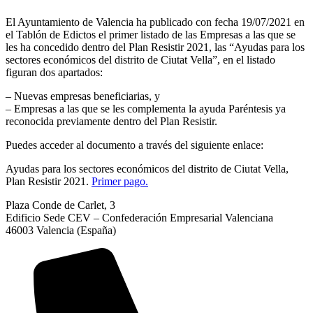
El Ayuntamiento de Valencia ha publicado con fecha 19/07/2021 en
el Tablón de Edictos el primer listado de las Empresas a las que se
les ha concedido dentro del Plan Resistir 2021, las “Ayudas para los
sectores económicos del distrito de Ciutat Vella”, en el listado
figuran dos apartados:
– Nuevas empresas beneficiarias, y
– Empresas a las que se les complementa la ayuda Paréntesis ya
reconocida previamente dentro del Plan Resistir.
Puedes acceder al documento a través del siguiente enlace:
Ayudas para los sectores económicos del distrito de Ciutat Vella,
Plan Resistir 2021.
Primer pago.
Plaza Conde de Carlet, 3
Edificio Sede CEV – Confederación Empresarial Valenciana
46003 Valencia (España)