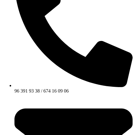
96 391 93 38 / 674 16 09 06