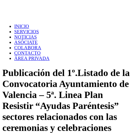
INICIO
SERVICIOS
NOTICIAS
ASÓCIATE
COLABORA
CONTACTO
ÁREA PRIVADA
Publicación del 1º.Listado de la
Convocatoria Ayuntamiento de
Valencia – 5ª. Linea Plan
Resistir “Ayudas Paréntesis”
sectores relacionados con las
ceremonias y celebraciones