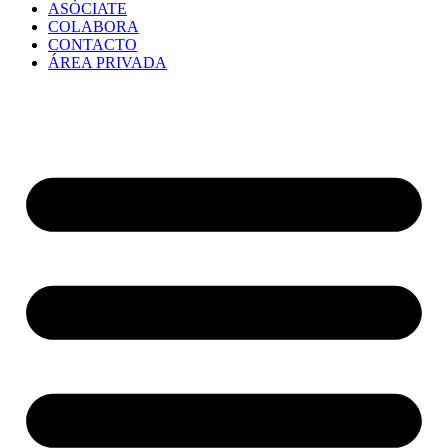
ASÓCIATE
COLABORA
CONTACTO
ÁREA PRIVADA