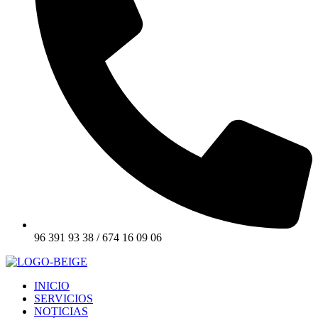
96 391 93 38 / 674 16 09 06
INICIO
SERVICIOS
NOTICIAS