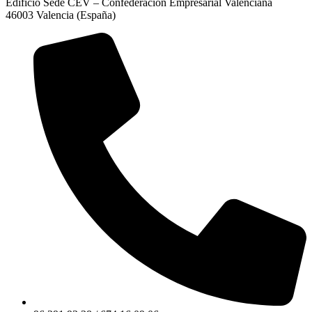
Edificio Sede CEV – Confederación Empresarial Valenciana
46003 Valencia (España)