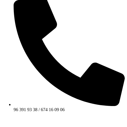
96 391 93 38 / 674 16 09 06