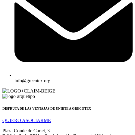
info@grecotex.org
DISFRUTA DE LAS VENTAJAS DE UNIRTE A GRECOTEX
QUIERO ASOCIARME
Plaza Conde de Carlet, 3