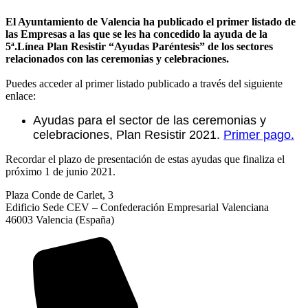
El Ayuntamiento de Valencia ha publicado el primer listado de
las Empresas a las que se les ha concedido la ayuda de la
5ª.Línea Plan Resistir “Ayudas Paréntesis” de los sectores
relacionados con las ceremonias y celebraciones.
Puedes acceder al primer listado publicado a través del siguiente
enlace:
Ayudas para el sector de las ceremonias y
celebraciones, Plan Resistir 2021.
Primer pago.
Recordar el plazo de presentación de estas ayudas que finaliza el
próximo 1 de junio 2021.
Plaza Conde de Carlet, 3
Edificio Sede CEV – Confederación Empresarial Valenciana
46003 Valencia (España)