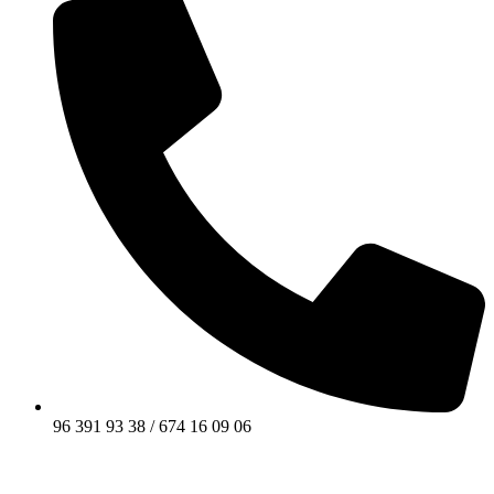
96 391 93 38 / 674 16 09 06