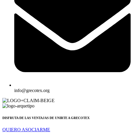
info@grecotex.org
DISFRUTA DE LAS VENTAJAS DE UNIRTE A GRECOTEX
QUIERO ASOCIARME