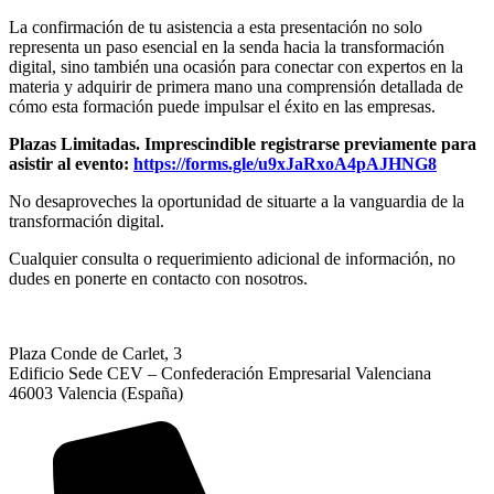
La confirmación de tu asistencia a esta presentación no solo
representa un paso esencial en la senda hacia la transformación
digital, sino también una ocasión para conectar con expertos en la
materia y adquirir de primera mano una comprensión detallada de
cómo esta formación puede impulsar el éxito en las empresas.
Plazas Limitadas. Imprescindible registrarse previamente para
asistir al evento:
https://forms.gle/u9xJaRxoA4pAJHNG8
No desaproveches la oportunidad de situarte a la vanguardia de la
transformación digital.
Cualquier consulta o requerimiento adicional de información, no
dudes en ponerte en contacto con nosotros.
Plaza Conde de Carlet, 3
Edificio Sede CEV – Confederación Empresarial Valenciana
46003 Valencia (España)