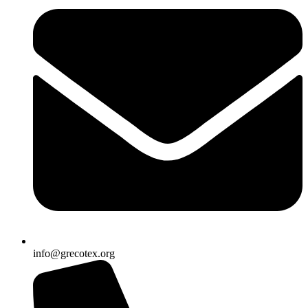
info@grecotex.org