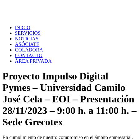
INICIO
SERVICIOS
NOTICIAS
ASÓCIATE
COLABORA
CONTACTO
ÁREA PRIVADA
Proyecto Impulso Digital
Pymes – Universidad Camilo
José Cela – EOI – Presentación
28/11/2023 – 9:00 h. a 11:00 h. –
Sede Grecotex
En cumplimiento de nuestro compromiso en el ámbito empresarial,