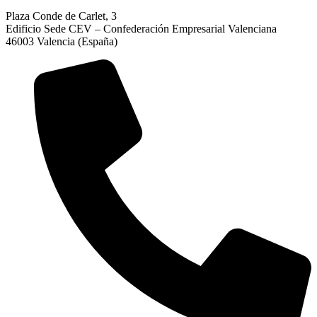
Plaza Conde de Carlet, 3
Edificio Sede CEV – Confederación Empresarial Valenciana
46003 Valencia (España)