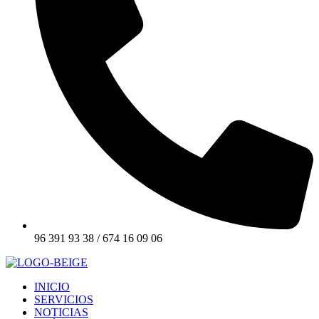
96 391 93 38 / 674 16 09 06
INICIO
SERVICIOS
NOTICIAS