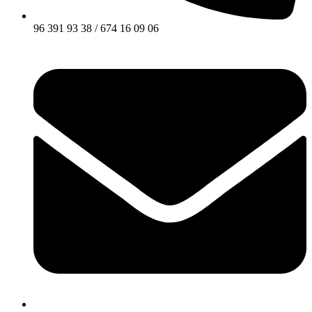
96 391 93 38 / 674 16 09 06