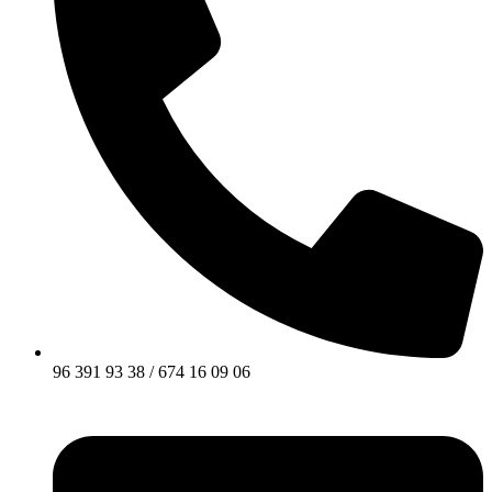
96 391 93 38 / 674 16 09 06