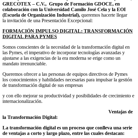
GRECOTEX – C.V., Grupo de Formación GDOCE, en
colaboración con la Universidad Camilo José Cela y la EOI
(Escuela de Organización Industrial),
queremos hacerte llegar
la invitación de una Presentación Excepcional:
FORMACIÓN IMPULSO DIGITAL: TRANSFORMACIÓN
DIGITAL PARA PYMES
Somos conscientes de la necesidad de la transformación digital en
las Pymes, el imperativo de incorporar tecnologías avanzadas y
ajustarse a las exigencias de la era moderna se erige como un
mandato irrenunciable.
Queremos ofrecer a las personas de equipos directivos de Pymes
los conocimientos y habilidades necesarias para impulsar la gestión
de transformación digital de sus empresas
y con ello mejorar su productividad y posibilidades de crecimiento e
internacionalización.
Ventajas de
la Transformación Digital:
La transformación digital es un proceso que conlleva una serie
de ventajas a corto y largo plazo, entre las cuales destacan: