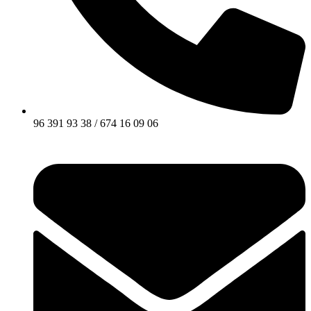
96 391 93 38 / 674 16 09 06