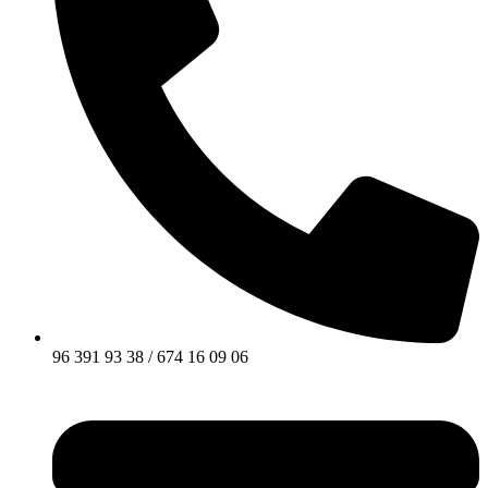
96 391 93 38 / 674 16 09 06