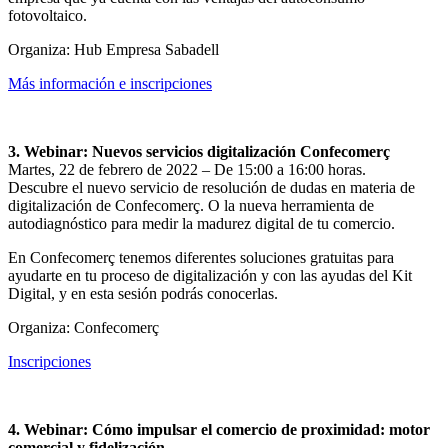
fotovoltaico.
Organiza: Hub Empresa Sabadell
Más información e inscripciones
3. Webinar: Nuevos servicios digitalización Confecomerç
Martes, 22 de febrero de 2022 – De 15:00 a 16:00 horas.
Descubre el nuevo servicio de resolución de dudas en materia de
digitalización de Confecomerç. O la nueva herramienta de
autodiagnóstico para medir la madurez digital de tu comercio.
En Confecomerç tenemos diferentes soluciones gratuitas para
ayudarte en tu proceso de digitalización y con las ayudas del Kit
Digital, y en esta sesión podrás conocerlas.
Organiza: Confecomerç
Inscripciones
4. Webinar: Cómo impulsar el comercio de proximidad: motor
comercial y fidelización