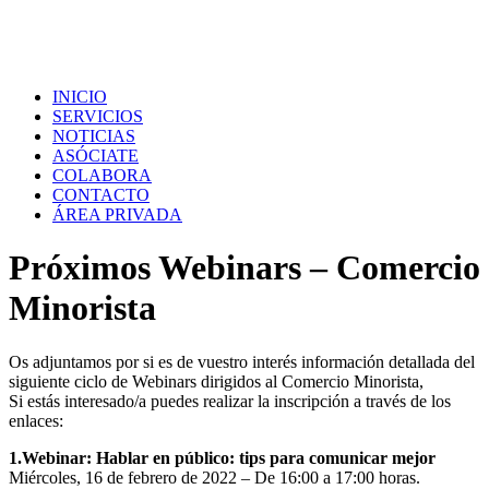
INICIO
SERVICIOS
NOTICIAS
ASÓCIATE
COLABORA
CONTACTO
ÁREA PRIVADA
Próximos Webinars – Comercio
Minorista
Os adjuntamos por si es de vuestro interés información detallada del
siguiente ciclo de Webinars dirigidos al Comercio Minorista,
Si estás interesado/a puedes realizar la inscripción a través de los
enlaces:
1.Webinar: Hablar en público: tips para comunicar mejor
Miércoles, 16 de febrero de 2022 – De 16:00 a 17:00 horas.