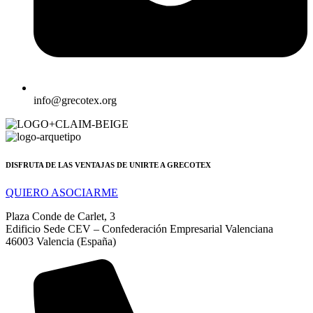
info@grecotex.org
DISFRUTA DE LAS VENTAJAS DE UNIRTE A GRECOTEX
QUIERO ASOCIARME
Plaza Conde de Carlet, 3
Edificio Sede CEV – Confederación Empresarial Valenciana
46003 Valencia (España)