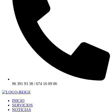
96 391 93 38 / 674 16 09 06
INICIO
SERVICIOS
NOTICIAS