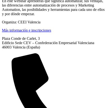
En este webinar aprenderás qué significa automatizar, sus ventajas,
las diferencias entre automatización de procesos y Marketing
Automation, las posibilidades y herramientas para cada uno de ellos
y por dónde empezar.
Organiza: CEEI Valencia
Más información e inscripciones
Plaza Conde de Carlet, 3
Edificio Sede CEV – Confederación Empresarial Valenciana
46003 Valencia (España)