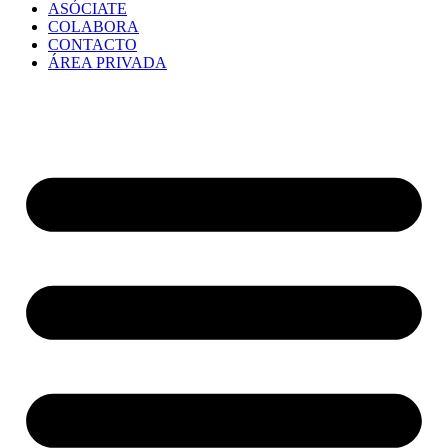
ASÓCIATE
COLABORA
CONTACTO
ÁREA PRIVADA