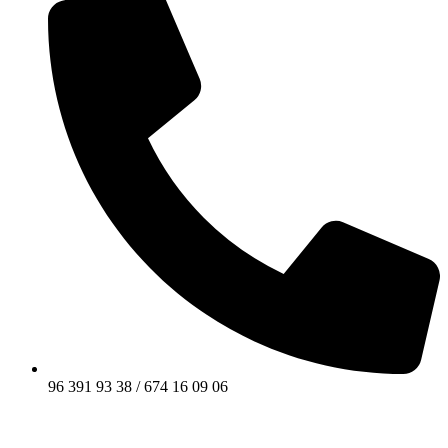
96 391 93 38 / 674 16 09 06