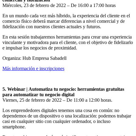
Miércoles, 23 de febrero de 2022 – De 16:00 a 17:00 horas
En un mundo cada vez más híbrido, la experiencia del cliente en el
comercio físico deberá marcar diferencias a nivel comercial y de
fidelización con nuestros clientes actuales y futuros.
En esta sesión trabajaremos herramientas para crear una experiencia
vinculante y motivadora para el cliente, con el objetivo de fidelizarlo
e impulsar los negocios de proximidad.
Organiza: Hub Empresa Sabadell
Más información e inscripciones
5. Webinar | Automatiza tu negocio: herramientas gratuitas
para automatizar tu negocio digital
Viernes, 25 de febrero de 2022 – De 11:00 a 12:00 horas.
Los emprendedores digitales tenemos una cosa en común: no
dependemos de un dispositivo o una localización: podemos trabajar
casi en cualquier sitio con cualquier ordenador, o incluso
smartphone.