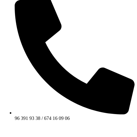
96 391 93 38 / 674 16 09 06