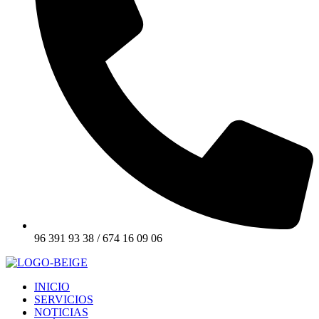
96 391 93 38 / 674 16 09 06
INICIO
SERVICIOS
NOTICIAS