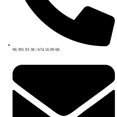
96 391 93 38 / 674 16 09 06