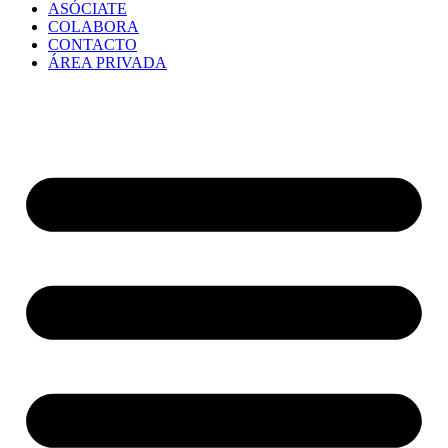
ASÓCIATE
COLABORA
CONTACTO
ÁREA PRIVADA