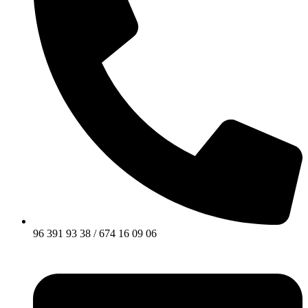
96 391 93 38 / 674 16 09 06