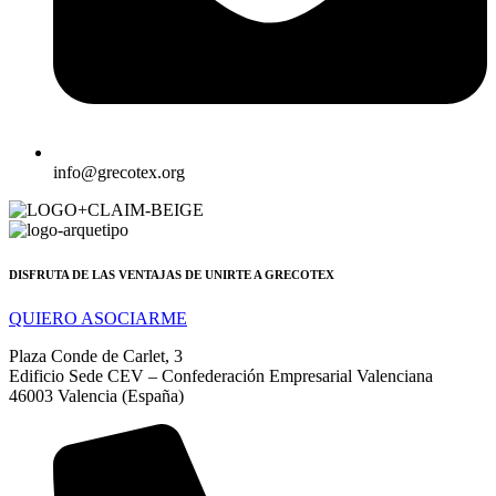
info@grecotex.org
DISFRUTA DE LAS VENTAJAS DE UNIRTE A GRECOTEX
QUIERO ASOCIARME
Plaza Conde de Carlet, 3
Edificio Sede CEV – Confederación Empresarial Valenciana
46003 Valencia (España)