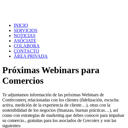
INICIO
SERVICIOS
NOTICIAS
ASÓCIATE
COLABORA
CONTACTO
ÁREA PRIVADA
Próximas Webinars para
Comercios
Te adjuntamos información de las próximas Webinars de
Confecomerç relacionadas con los clientes (fidelización, escucha
activa, medición de la experiencia de cliente…), otras con la
sostenibilidad de los negocios (finanzas, buenas prácticas…), así
como con estrategias de marketing que debes conocer para impulsar
su comercio., gratuitas para los asociados de Grecotex y son las
siguientes: