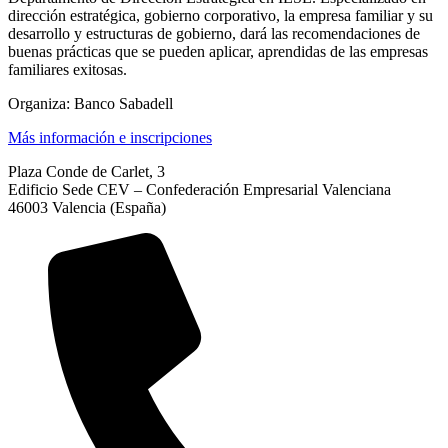
dirección estratégica, gobierno corporativo, la empresa familiar y su
desarrollo y estructuras de gobierno, dará las recomendaciones de
buenas prácticas que se pueden aplicar, aprendidas de las empresas
familiares exitosas.
Organiza: Banco Sabadell
Más información e inscripciones
Plaza Conde de Carlet, 3
Edificio Sede CEV – Confederación Empresarial Valenciana
46003 Valencia (España)