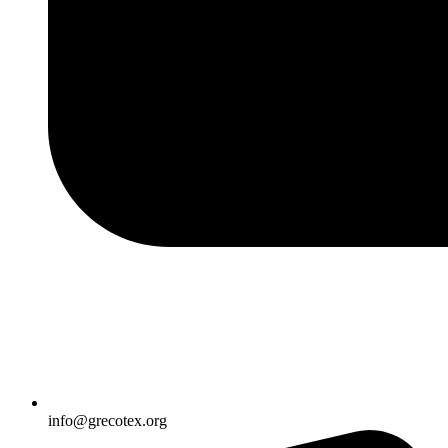
info@grecotex.org