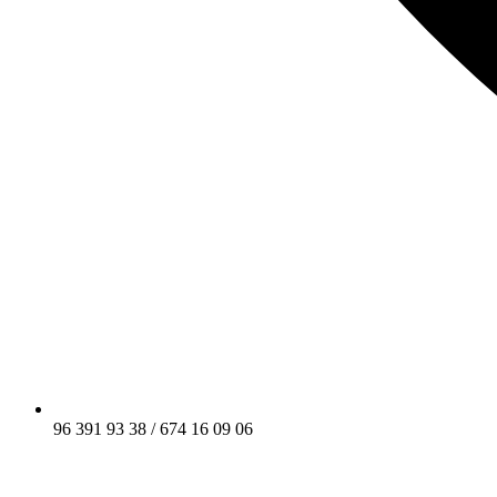
96 391 93 38 / 674 16 09 06