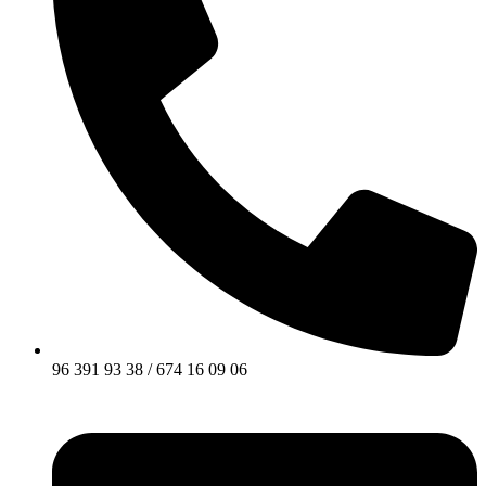
96 391 93 38 / 674 16 09 06