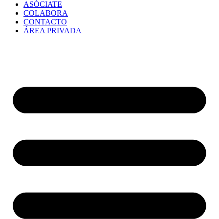
ASÓCIATE
COLABORA
CONTACTO
ÁREA PRIVADA