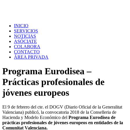
INICIO
SERVICIOS
NOTICIAS
ASÓCIATE
COLABORA
CONTACTO
ÁREA PRIVADA
Programa Eurodisea –
Prácticas profesionales de
jóvenes europeos
El 9 de febrero del cte. el DOGV (Diario Oficial de la Generalitat
Valenciana) publicó, la convocatoria 2018 de la Conselleria de
Hacienda y Modelo Económico del
Programa Eurodisea de
prácticas profesionales de jóvenes europeos en entidades de la
Comunitat Valenciana.