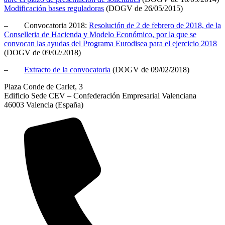
Modificación bases reguladoras
(DOGV de 26/05/2015)
– Convocatoria 2018:
Resolución de 2 de febrero de 2018, de la
Conselleria de Hacienda y Modelo Económico, por la que se
convocan las ayudas del Programa Eurodisea para el ejercicio 2018
(DOGV de 09/02/2018)
–
Extracto de la convocatoria
(DOGV de 09/02/2018)
Plaza Conde de Carlet, 3
Edificio Sede CEV – Confederación Empresarial Valenciana
46003 Valencia (España)