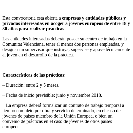
Esta convocatoria está abierta a
empresas y entidades públicas y
privadas interesadas en acoger a jóvenes europeos de entre 18 y
30 años para realizar prácticas
.
Las entidades interesadas deberán poseer su centro de trabajo en la
Comunitat Valenciana, tener al menos dos personas empleadas, y
designar un supervisor que instruya, supervise y apoye técnicamente
al joven en el desarrollo de la práctica.
Características de las prácticas:
– Duración: entre 2 y 5 meses.
– Fecha de inicio previsible: junio y noviembre 2018.
– La empresa deberá formalizar un contrato de trabajo temporal a
tiempo completo por obra y servicio determinado, en el caso de
jóvenes de países miembro de la Unión Europea, o bien un
convenio de prácticas en el caso de jóvenes de otros países
europeos.