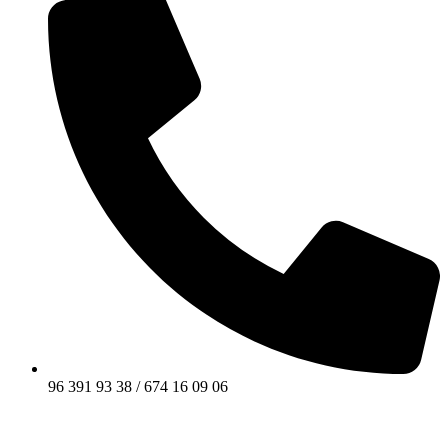
96 391 93 38 / 674 16 09 06