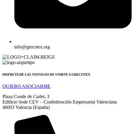
info@grecotex.org
DISFRUTA DE LAS VENTAJAS DE UNIRTE A GRECOTEX
QUIERO ASOCIARME
Plaza Conde de Carlet, 3
Edificio Sede CEV – Confederación Empresarial Valenciana
46003 Valencia (España)