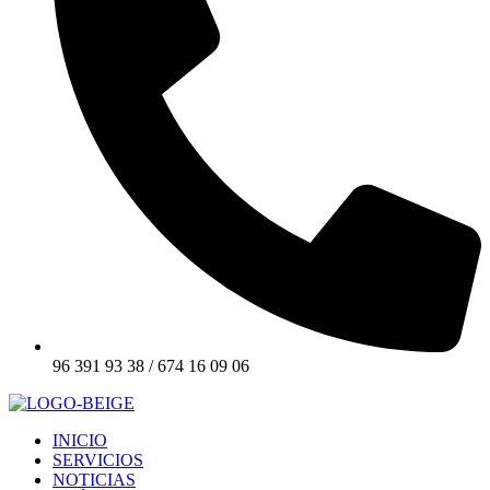
96 391 93 38 / 674 16 09 06
INICIO
SERVICIOS
NOTICIAS