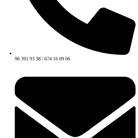
96 391 93 38 / 674 16 09 06