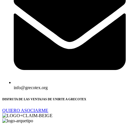
info@grecotex.org
DISFRUTA DE LAS VENTAJAS DE UNIRTE A GRECOTEX
QUIERO ASOCIARME