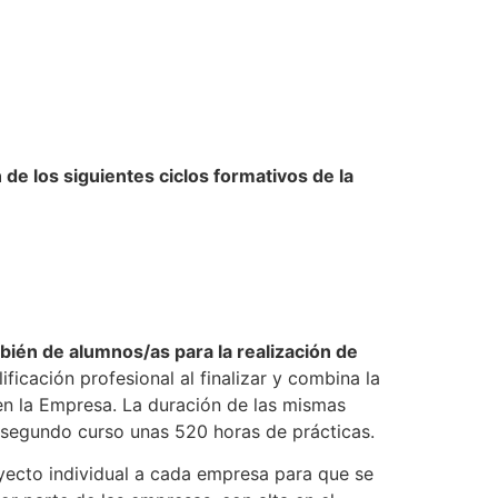
de los siguientes ciclos formativos de la
bién de alumnos/as para la realización de
ficación profesional al finalizar y combina la
 en la Empresa. La duración de las mismas
 segundo curso unas 520 horas de prácticas.
oyecto individual a cada empresa para que se