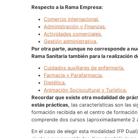
Respecto a la Rama Empresa:
Comercio Internacional.
Administración y Finanzas.
Actividades comerciales.
Gestión administrativa.
Por otra parte, aunque no corresponde a nues
Rama Sanitaria también para la realización d
Cuidados auxiliares de enfermería.
Farmacia y Parafarmacia.
Dietética.
Animación Sociocultural y Turística.
Recordar que existe otra modalidad de práct
estás prácticas,
las características son las s
formación recibida en el centro de formación 
comprende dos cursos (aproximadamente 2 año
En el caso de elegir esta modalidad (FP Dual