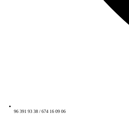
96 391 93 38 / 674 16 09 06