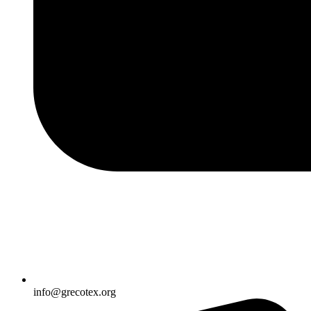
info@grecotex.org