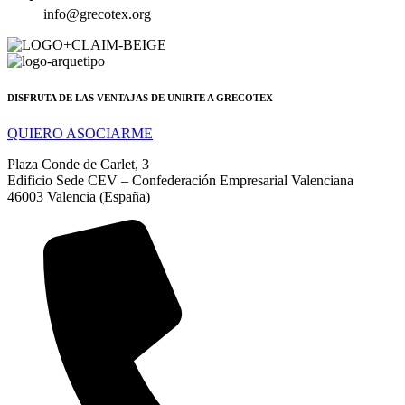
info@grecotex.org
DISFRUTA DE LAS VENTAJAS DE UNIRTE A GRECOTEX
QUIERO ASOCIARME
Plaza Conde de Carlet, 3
Edificio Sede CEV – Confederación Empresarial Valenciana
46003 Valencia (España)