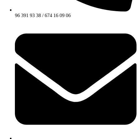
96 391 93 38 / 674 16 09 06