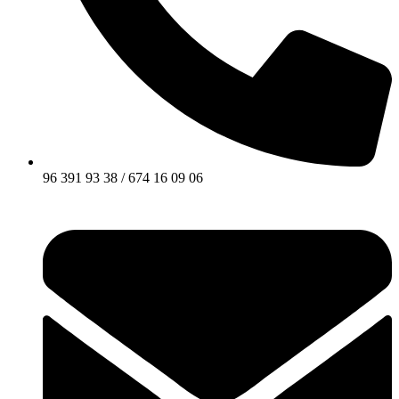
96 391 93 38 / 674 16 09 06