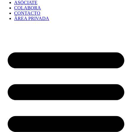
ASÓCIATE
COLABORA
CONTACTO
ÁREA PRIVADA