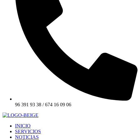
96 391 93 38 / 674 16 09 06
INICIO
SERVICIOS
NOTICIAS