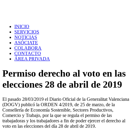
INICIO
SERVICIOS
NOTICIAS
ASÓCIATE
COLABORA
CONTACTO
ÁREA PRIVADA
Permiso derecho al voto en las
elecciones 28 de abril de 2019
El pasado 28/03/2019 el Diario Oficial de la Generalitat Valenciana
(DOGV) publicó la ORDEN 4/2019, de 25 de marzo, de la
Consellería de Economía Sostenible, Sectores Productivos,
Comercio y Trabajo, por la que se regula el permiso de las
trabajadoras y los trabajadores a fin de poder ejercer el derecho al
voto en las elecciones del día 28 de abril de 2019.