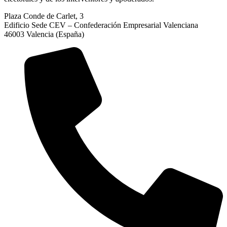
Plaza Conde de Carlet, 3
Edificio Sede CEV – Confederación Empresarial Valenciana
46003 Valencia (España)