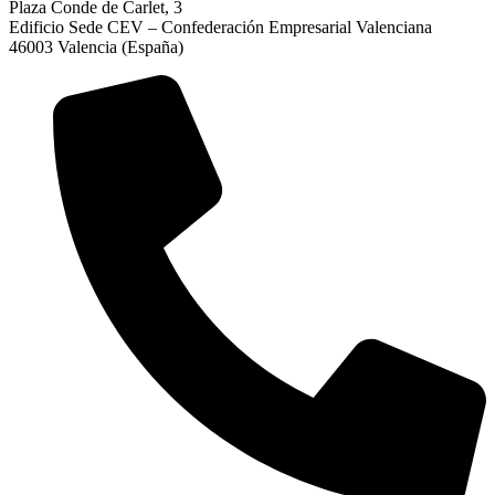
Plaza Conde de Carlet, 3
Edificio Sede CEV – Confederación Empresarial Valenciana
46003 Valencia (España)