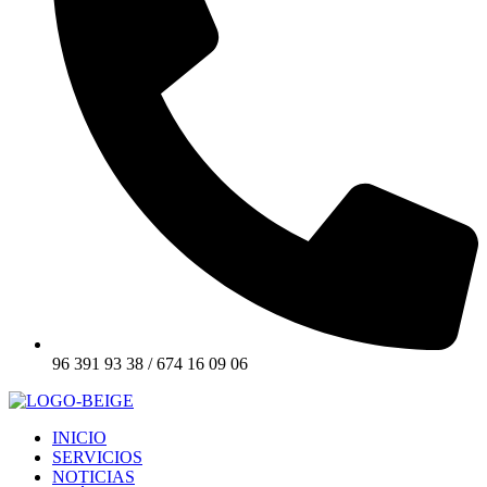
96 391 93 38 / 674 16 09 06
INICIO
SERVICIOS
NOTICIAS