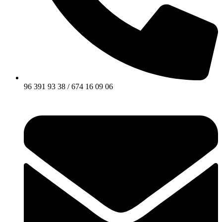
96 391 93 38 / 674 16 09 06