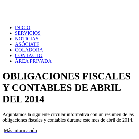
INICIO
SERVICIOS
NOTICIAS
ASÓCIATE
COLABORA
CONTACTO
ÁREA PRIVADA
OBLIGACIONES FISCALES
Y CONTABLES DE ABRIL
DEL 2014
Adjuntamos la siguiente circular informativa con un resumen de las
obligaciones fiscales y contables durante este mes de abril de 2014.
Más información