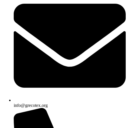
info@grecotex.org