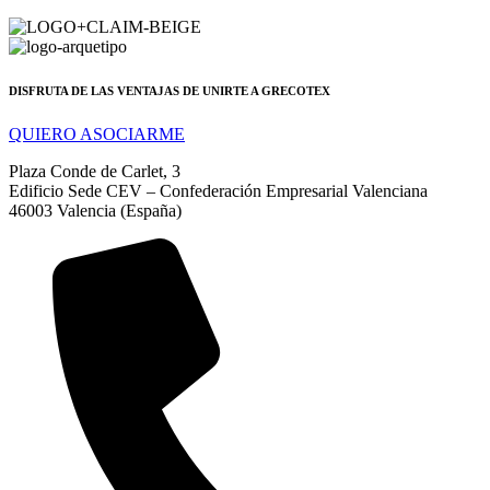
DISFRUTA DE LAS VENTAJAS DE UNIRTE A GRECOTEX
QUIERO ASOCIARME
Plaza Conde de Carlet, 3
Edificio Sede CEV – Confederación Empresarial Valenciana
46003 Valencia (España)