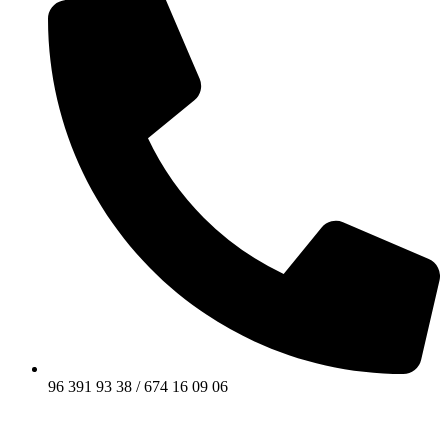
96 391 93 38 / 674 16 09 06