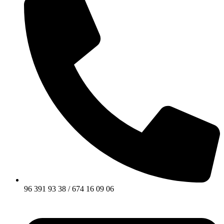
96 391 93 38 / 674 16 09 06