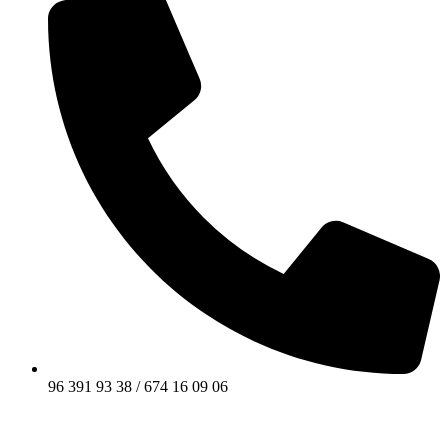
96 391 93 38 / 674 16 09 06