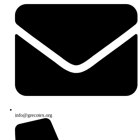
info@grecotex.org