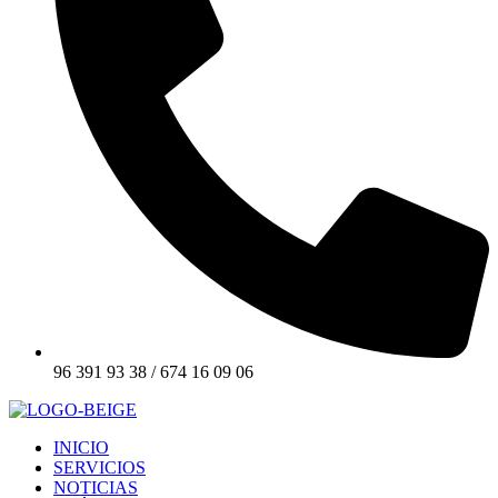
96 391 93 38 / 674 16 09 06
INICIO
SERVICIOS
NOTICIAS