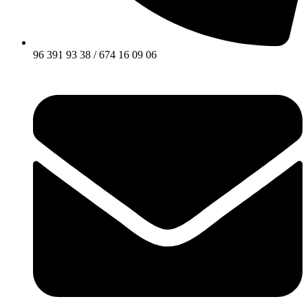
96 391 93 38 / 674 16 09 06