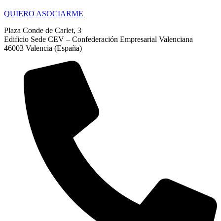
QUIERO ASOCIARME
Plaza Conde de Carlet, 3
Edificio Sede CEV – Confederación Empresarial Valenciana
46003 Valencia (España)