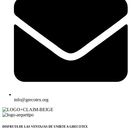
info@grecotex.org
DISFRUTA DE LAS VENTAJAS DE UNIRTE A GRECOTEX